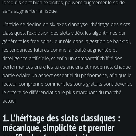
lorsqu’ils sont bien exploités, peuvent augmenter le solde
sans augmenter le risque.
L’article se décline en six axes d’analyse : l’héritage des slots
classiques, l’explosion des slots vidéo, les algorithmes qui
génèrent les free spins, leur rôle dans la gestion de bankroll,
les tendances futures comme la réalité augmentée et
l’intelligence artificielle, et enfin un comparatif chiffré des
performances entre les titres anciens et modernes. Chaque
partie éclaire un aspect essentiel du phénomène, afin que le
lecteur comprenne comment les tours gratuits sont devenus
le critère de différenciation le plus marquant du marché
actuel.
1. L’héritage des slots classiques :
mécanique, simplicité et premier