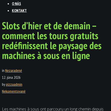
O NÁS
KONTAKT
Slots d’hier et de demain –
comment les tours gratuits
redéfinissent le paysage des
machines à sous en ligne
in
Nezaradené
12. júna 2026
by
pizzaadmin
Nekomentované
Les machines à sous ont parcouru un long chemin depuis