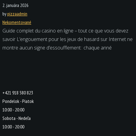
2. januára 2026
by
pizzaadmin
Nekomentované
Guide complet du casino en ligne – tout ce que vous devez
savoir L’engouement pour les jeux de hasard sur Internet ne
montre aucun signe d’essoufflement : chaque anné
+421 918 580 823
Pondelok - Piatok
10:00 - 20:00
Sobota - Nedeľa
10:00 - 20:00