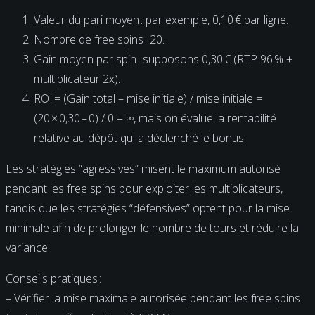
Valeur du pari moyen : par exemple, 0,10 € par ligne.
Nombre de free spins : 20.
Gain moyen par spin : supposons 0,30 € (RTP 96 % +
multiplicateur 2x).
ROI = (Gain total – mise initiale) / mise initiale =
(20 × 0,30 – 0) / 0 = ∞, mais on évalue la rentabilité
relative au dépôt qui a déclenché le bonus.
Les stratégies “agressives” misent le maximum autorisé
pendant les free spins pour exploiter les multiplicateurs,
tandis que les stratégies “défensives” optent pour la mise
minimale afin de prolonger le nombre de tours et réduire la
variance.
Conseils pratiques :
– Vérifier la mise maximale autorisée pendant les free spins