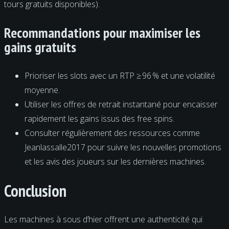
tours gratuits disponibles).
Recommandations pour maximiser les
gains gratuits
Prioriser les slots avec un RTP ≥ 96 % et une volatilité
moyenne.
Utiliser les offres de retrait instantané pour encaisser
rapidement les gains issus des free spins.
Consulter régulièrement des ressources comme
Jeanlassalle2017 pour suivre les nouvelles promotions
et les avis des joueurs sur les dernières machines.
Conclusion
Les machines à sous d’hier offrent une authenticité qui