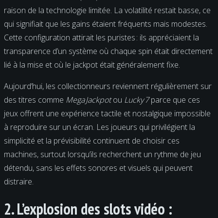
raison de la technologie limitée. La volatilité restait basse, ce
qui signifiait que les gains étaient fréquents mais modestes.
Cette configuration attirait les puristes : ils appréciaient la
transparence d’un système où chaque spin était directement
lié à la mise et où le jackpot était généralement fixe.
Aujourd’hui, les collectionneurs reviennent régulièrement sur
des titres comme
Mega Jackpot
ou
Lucky 7
parce que ces
jeux offrent une expérience tactile et nostalgique impossible
à reproduire sur un écran. Les joueurs qui privilégient la
simplicité et la prévisibilité continuent de choisir ces
machines, surtout lorsqu’ils recherchent un rythme de jeu
détendu, sans les effets sonores et visuels qui peuvent
distraire.
2. L’explosion des slots vidéo :