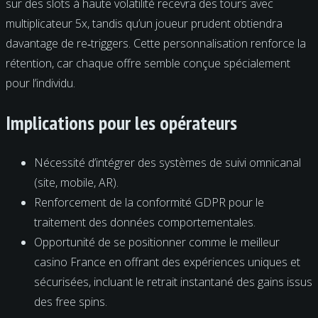
sur des slots à haute volatilité recevra des tours avec
multiplicateur 5x, tandis qu’un joueur prudent obtiendra
davantage de re‑triggers. Cette personnalisation renforce la
rétention, car chaque offre semble conçue spécialement
pour l’individu.
Implications pour les opérateurs
Nécessité d’intégrer des systèmes de suivi omnicanal
(site, mobile, AR).
Renforcement de la conformité GDPR pour le
traitement des données comportementales.
Opportunité de se positionner comme le meilleur
casino France en offrant des expériences uniques et
sécurisées, incluant le retrait instantané des gains issus
des free spins.