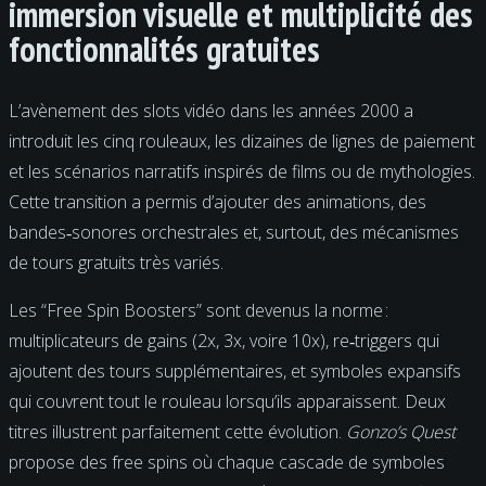
immersion visuelle et multiplicité des
fonctionnalités gratuites
L’avènement des slots vidéo dans les années 2000 a
introduit les cinq rouleaux, les dizaines de lignes de paiement
et les scénarios narratifs inspirés de films ou de mythologies.
Cette transition a permis d’ajouter des animations, des
bandes‑sonores orchestrales et, surtout, des mécanismes
de tours gratuits très variés.
Les “Free Spin Boosters” sont devenus la norme :
multiplicateurs de gains (2x, 3x, voire 10x), re‑triggers qui
ajoutent des tours supplémentaires, et symboles expansifs
qui couvrent tout le rouleau lorsqu’ils apparaissent. Deux
titres illustrent parfaitement cette évolution.
Gonzo’s Quest
propose des free spins où chaque cascade de symboles