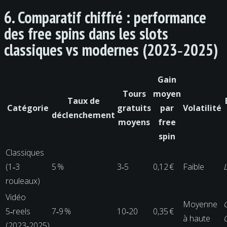
6. Comparatif chiffré : performance
des free spins dans les slots
classiques vs modernes (2023‑2025)
Gain
Tours
moyen
Taux de
Catégorie
gratuits
par
Volatilité
déclenchement
moyens
free
spin
Classiques
(1‑3
5 %
3‑5
0,12 €
Faible
rouleaux)
Vidéo
Moyenne
5‑reels
7‑9 %
10‑20
0,35 €
à haute
(2023‑2025)