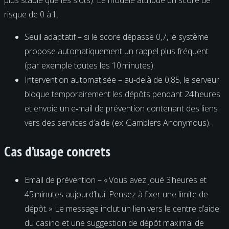
risque de 0 à 1.
Seuil adaptatif – si le score dépasse 0,7, le système
propose automatiquement un rappel plus fréquent
(par exemple toutes les 10 minutes).
Intervention automatisée – au-delà de 0,85, le serveur
bloque temporairement les dépôts pendant 24 heures
et envoie un e‑mail de prévention contenant des liens
vers des services d’aide (ex. Gamblers Anonymous).
Cas d’usage concrets
Email de prévention – « Vous avez joué 3 heures et
45 minutes aujourd’hui. Pensez à fixer une limite de
dépôt. » Le message inclut un lien vers le centre d’aide
du casino et une suggestion de dépôt maximal de