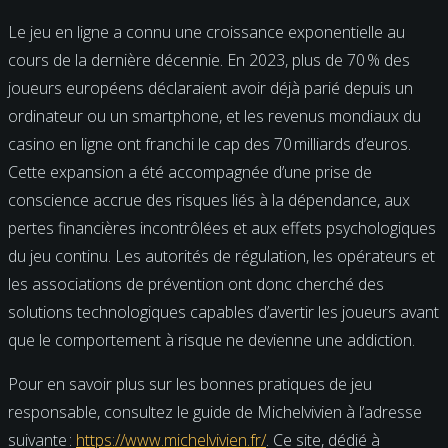
Le jeu en ligne a connu une croissance exponentielle au
cours de la dernière décennie. En 2023, plus de 70 % des
joueurs européens déclaraient avoir déjà parié depuis un
ordinateur ou un smartphone, et les revenus mondiaux du
casino en ligne ont franchi le cap des 70 milliards d’euros.
Cette expansion a été accompagnée d’une prise de
conscience accrue des risques liés à la dépendance, aux
pertes financières incontrôlées et aux effets psychologiques
du jeu continu. Les autorités de régulation, les opérateurs et
les associations de prévention ont donc cherché des
solutions technologiques capables d’avertir les joueurs avant
que le comportement à risque ne devienne une addiction.
Pour en savoir plus sur les bonnes pratiques de jeu
responsable, consultez le guide de Michelvivien à l’adresse
suivante :
https://www.michelvivien.fr/
. Ce site, dédié à