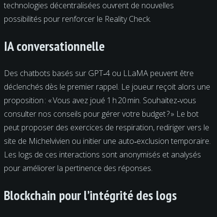
technologies décentralisées ouvrent de nouvelles
possibilités pour renforcer le Reality Check.
IA conversationnelle
Des chatbots basés sur GPT‑4 ou LLaMA peuvent être
déclenchés dès le premier rappel. Le joueur reçoit alors une
proposition : « Vous avez joué 1 h 20 min. Souhaitez‑vous
consulter nos conseils pour gérer votre budget ? » Le bot
peut proposer des exercices de respiration, rediriger vers le
site de Michelvivien ou initier une auto‑exclusion temporaire.
Les logs de ces interactions sont anonymisés et analysés
pour améliorer la pertinence des réponses.
Blockchain pour l’intégrité des logs