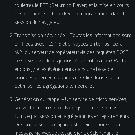
roulette), le RTP (Return to Player) et la mise en cours.
Ces données sont stockées temporairement dans la
session du navigateur.
Transmission sécurisée – Toutes les informations sont
chiffrées avec TLS 1.3 et envoyées en temps réel à
l’API du serveur de l’opérateur via des requêtes POST.
Le serveur valide les jetons d’authentification OAuth2
et consigne les événements dans une base de
données orientée colonnes (ex. ClickHouse) pour
optimiser les agrégations temporelles.
Génération du rappel – Un service de micro‑services,
souvent écrit en Go ou Node.js, calcule le temps
cumulé par session en agrégeant les enregistrements.
Dès que le seuil configuré est atteint, il pousse un
message via WebSocket au client, déclenchant le