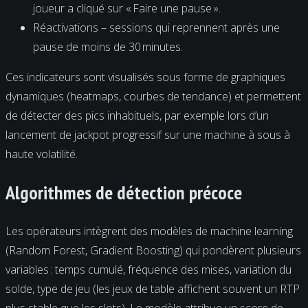
joueur a cliqué sur « Faire une pause ».
Réactivations – sessions qui reprennent après une
pause de moins de 30 minutes.
Ces indicateurs sont visualisés sous forme de graphiques
dynamiques (heatmaps, courbes de tendance) et permettent
de détecter des pics inhabituels, par exemple lors d’un
lancement de jackpot progressif sur une machine à sous à
haute volatilité.
Algorithmes de détection précoce
Les opérateurs intègrent des modèles de machine learning
(Random Forest, Gradient Boosting) qui pondèrent plusieurs
variables : temps cumulé, fréquence des mises, variation du
solde, type de jeu (les jeux de table affichent souvent un RTP
plus stable que les slots). Le modèle attribue un score de