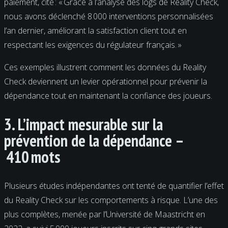
paiement, cite : « Grâce à l’analyse des logs de Reality Check,
nous avons déclenché 8 000 interventions personnalisées
l’an dernier, améliorant la satisfaction client tout en
respectant les exigences du régulateur français. »
Ces exemples illustrent comment les données du Reality
Check deviennent un levier opérationnel pour prévenir la
dépendance tout en maintenant la confiance des joueurs.
3. L’impact mesurable sur la
prévention de la dépendance –
410 mots
Plusieurs études indépendantes ont tenté de quantifier l’effet
du Reality Check sur les comportements à risque. L’une des
plus complètes, menée par l’Université de Maastricht en