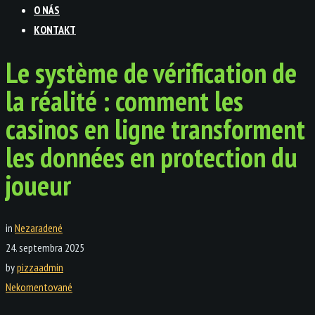
O NÁS
KONTAKT
Le système de vérification de
la réalité : comment les
casinos en ligne transforment
les données en protection du
joueur
in
Nezaradené
24. septembra 2025
by
pizzaadmin
Nekomentované