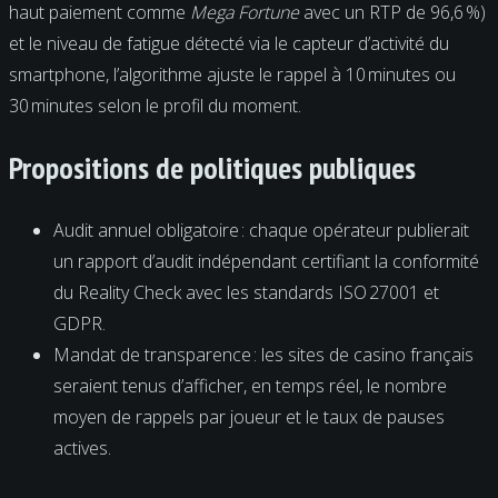
haut paiement comme
Mega Fortune
avec un RTP de 96,6 %)
et le niveau de fatigue détecté via le capteur d’activité du
smartphone, l’algorithme ajuste le rappel à 10 minutes ou
30 minutes selon le profil du moment.
Propositions de politiques publiques
Audit annuel obligatoire : chaque opérateur publierait
un rapport d’audit indépendant certifiant la conformité
du Reality Check avec les standards ISO 27001 et
GDPR.
Mandat de transparence : les sites de casino français
seraient tenus d’afficher, en temps réel, le nombre
moyen de rappels par joueur et le taux de pauses
actives.