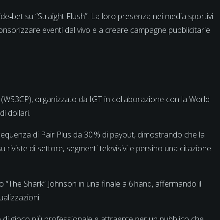
ide‑bet su “Straight Flush”. La loro presenza nei media sportivi
sponsorizzare eventi dal vivo e a creare campagne pubblicitarie
er (WS3CP), organizzato da IGT in collaborazione con la World
i dollari.
a sequenza di Pair Plus da 30 % di payout, dimostrando che la
u riviste di settore, segmenti televisivi e persino una citazione
“The Shark” Johnson in una finale a 6 hand, affermando il
ualizzazioni.
di gioco più professionale e attraente per un pubblico che