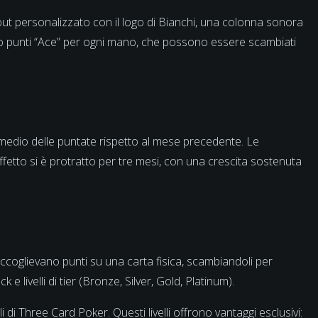
out personalizzato con il logo di Bianchi, una colonna sonora
lano punti “Ace” per ogni mano, che possono essere scambiati
medio delle puntate rispetto al mese precedente. Le
effetto si è protratto per tre mesi, con una crescita sostenuta
accoglievano punti su una carta fisica, scambiandoli per
e livelli di tier (Bronze, Silver, Gold, Platinum).
i di Three Card Poker. Questi livelli offrono vantaggi esclusivi: