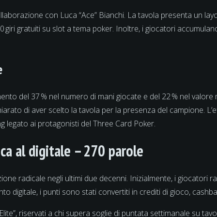
ollaborazione con Luca “Ace” Bianchi. La tavola presenta un lay
 giri gratuiti su slot a tema poker. Inoltre, i giocatori accumu
e
ento del 37 % nel numero di mani giocate e del 22 % nel valore 
hiarato di aver scelto la tavola per la presenza del campione. L’
ng legato ai protagonisti del Three Card Poker.
ica al digitale – 270 parole
ne radicale negli ultimi due decenni. Inizialmente, i giocatori r
digitale, i punti sono stati convertiti in crediti di gioco, cashback 
Elite”, riservati a chi supera soglie di puntata settimanale su tavol