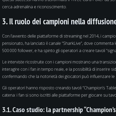
cerca adrenalina e riconoscimento.
3. Il ruolo dei campioni nella diffusio
Con l’avvento delle piattaforme di streaming nel 2014, i campi
pensionato, ha lanciato il canale “SharkLive”, dove commenta le
500 000 follower, e ha spinto gli operatori a creare tavoli “signat
Le interviste ricostruite con i campioni mostrano una transizion
interagire con i fan in tempo reale, e la possibilità di inserire
confermando che la notorietà dei giocatori può influenzare le s
Gli operatori hanno risposto creando tavoli “Champion’s Table”
catena: i fan si sono iscritti alle piattaforme per giocare su ta
3.1. Caso studio: la partnership “Champion’s