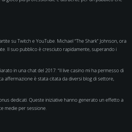
partite su Twitch e YouTube. Michael “The Shark” Johnson, ora
tate. Il suo pubblico è cresciuto rapidamente, superando i
iarato in una chat del 2017: “Il live casino mi ha permesso di
ta affermazione è stata citata da diversi blog di settore,
onus dedicati. Queste iniziative hanno generato un effetto a
tate medie per sessione.