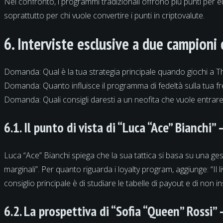
Nel confronto, i programmi tradizionali offrono più punti per e
soprattutto per chi vuole convertire i punti in criptovalute.
6. Interviste esclusive a due campion
Domanda: Qual è la tua strategia principale quando giochi a 
Domanda: Quanto influisce il programma di fedeltà sulla tua f
Domanda: Quali consigli daresti a un neofita che vuole entrar
6.1. Il punto di vista di “Luca “Ace” Bianchi”
Luca “Ace” Bianchi spiega che la sua tattica si basa su una ges
marginali”. Per quanto riguarda i loyalty program, aggiunge: “Il l
consiglio principale è di studiare le tabelle di payout e di non 
6.2. La prospettiva di “Sofia “Queen” Rossi” 