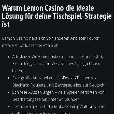
Warum Lemon Casino die ideale
Lösung für deine Tischspiel‑Strategie
ist
Lemon Casino hebt sich von anderen Anbietern durch
mehrere Schlüsselmerkmale ab:
Attraktiver Willkommensbonus und ein Bonus ohne
Einzahlung, die sofort zusätzliches Spielguthaben
bieten.
Eine große Auswahl an Live‑Dealer‑Tischen wie
Blackjack, Roulette und Baccarat, alles auf Deutsch.
Schnelle Auszahlungen – viele Spieler berichten von
Bearbeitungszeiten unter 24 Stunden.
Lizenzierung durch die Malta Gaming Authority und
umfassende Spielerschutz‑Tools.