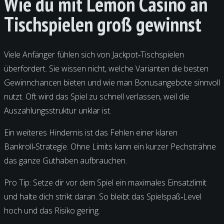
Wie du mit Lemon Casino an
Tischspielen groß gewinnst
Viele Anfänger fühlen sich von Jackpot‑Tischspielen
überfordert. Sie wissen nicht, welche Varianten die besten
Gewinnchancen bieten und wie man Bonusangebote sinnvoll
nutzt. Oft wird das Spiel zu schnell verlassen, weil die
Auszahlungsstruktur unklar ist.
Ein weiteres Hindernis ist das Fehlen einer klaren
Bankroll‑Strategie. Ohne Limits kann ein kurzer Pechsträhne
das ganze Guthaben aufbrauchen.
Pro Tip: Setze dir vor dem Spiel ein maximales Einsatzlimit
und halte dich strikt daran. So bleibt das Spielspaß‑Level
hoch und das Risiko gering.