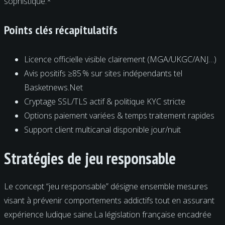
sophistiqué.*
Points clés récapitulatifs
Licence officielle visible clairement (MGA/UKGC/ANJ…)
Avis positifs ≥85 % sur sites indépendants tel
Basketnews.Net
Cryptage SSL/TLS actif & politique KYC stricte
Options paiement variées & temps traitement rapides
Support client multicanal disponible jour/nuit
Stratégies de jeu responsable
Le concept “jeu responsable” désigne ensemble mesures
visant à prévenir comportements addictifs tout en assurant
expérience ludique saine.La législation française encadrée