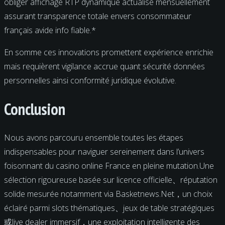
obliger affichage RTP dynamique actualisé mensuellement
assurant transparence totale envers consommateur
français avide info fiable.*
En somme ces innovations promettent expérience enrichie
mais requièrent vigilance accrue quant sécurité données
personnelles ainsi conformité juridique évolutive.
Conclusion
Nous avons parcouru ensemble toutes les étapes
indispensables pour naviguer sereinement dans l’univers
foisonnant du casino online France en pleine mutation.Une
sélection rigoureuse basée sur licence officielle、réputation
solide mesurée notamment via Basketnews.Net，un choix
éclairé parmi slots thématiques、jeux de table stratégiques
或live dealer immersif，une exploitation intelligente des