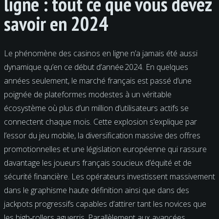
ligne : tout ce que vous devez
savoir en 2024
Le phénomène des casinos en ligne n’a jamais été aussi
dynamique qu’en ce début d’année 2024. En quelques
années seulement, le marché français est passé d’une
poignée de plateformes modestes à un véritable
écosystème où plus d’un million d’utilisateurs actifs se
connectent chaque mois. Cette explosion s’explique par
l’essor du jeu mobile, la diversification massive des offres
promotionnelles et une législation européenne qui rassure
davantage les joueurs français soucieux d’équité et de
sécurité financière. Les opérateurs investissent massivement
dans le graphisme haute définition ainsi que dans des
jackpots progressifs capables d’attirer tant les novices que
les high‑rollers aguerris. Parallèlement aux avancées