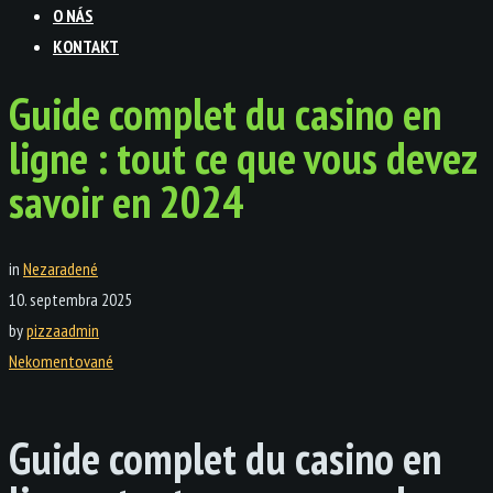
O NÁS
KONTAKT
Guide complet du casino en
ligne : tout ce que vous devez
savoir en 2024
in
Nezaradené
10. septembra 2025
by
pizzaadmin
Nekomentované
Guide complet du casino en