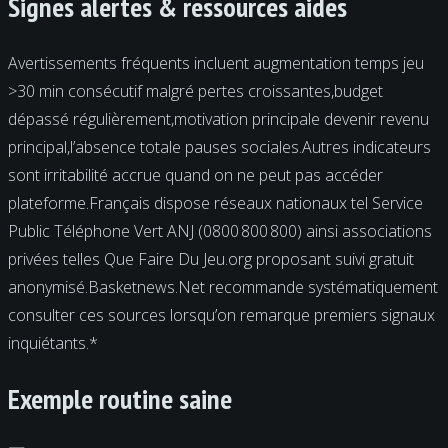
Signes alertes & ressources aides
Avertissements fréquents incluent augmentation temps jeu
>30 min consécutif malgré pertes croissantes,budget
dépassé régulièrement,motivation principale devenir revenu
principal,l’absence totale pauses sociales.Autres indicateurs
sont irritabilité accrue quand on ne peut pas accéder
plateforme.Français dispose réseaux nationaux tel Service
Public Téléphone Vert ANJ (0800 800 800) ainsi associations
privées telles Que Faire Du Jeu.org proposant suivi gratuit
anonymisé.Basketnews.Net recommande systématiquement
consulter ces sources lorsqu’on remarque premiers signaux
inquiétants.*
Exemple routine saine