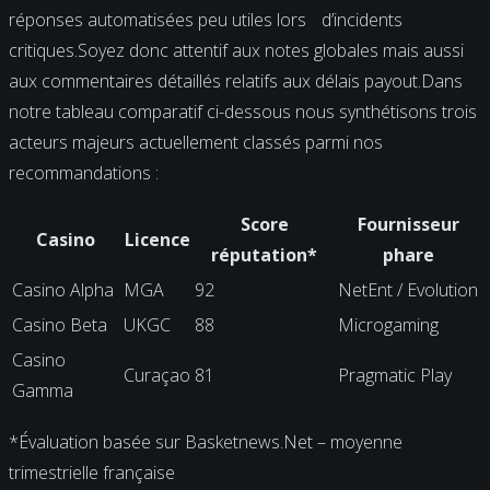
réponses automatisées peu utiles lors d’incidents
critiques.Soyez donc attentif aux notes globales mais aussi
aux commentaires détaillés relatifs aux délais payout.Dans
notre tableau comparatif ci-dessous nous synthétisons trois
acteurs majeurs actuellement classés parmi nos
recommandations :
Score
Fournisseur
Casino
Licence
réputation*
phare
Casino Alpha
MGA
92
NetEnt / Evolution
Casino Beta
UKGC
88
Microgaming
Casino
Curaçao
81
Pragmatic Play
Gamma
*Évaluation basée sur Basketnews.Net – moyenne
trimestrielle française