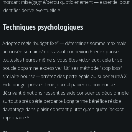
montant misé/gagné/pérdu quotidienement — essentiel pour
identifier dérive éventuelle.*
Techniques psychologiques
Adoptez règle “budget fixe” — déterminez somme maximale
autorisée semaine/mois avant connexion.Prenez pause
toutesles heures même si vous êtes victorieux ; cela brise
boucle dopamine excessive.• Utilisez méthode “stop loss”
similaire bourse — arrêtez dès perte égale ou supérieureà X
%du budget prévu.• Tenir journal papier ou numérique
décrivant émotions ressenties aide conscience décisionnelle
surtout après série perdante.Long terme bénéfice réside
davantage dans plaisir constant plutôt qu’en quête jackpot
improbable.*