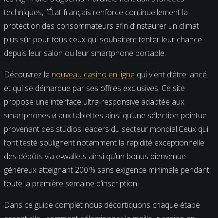
techniques, l’État français renforce continuellement la
protection des consommateurs afin d’instaurer un climat
plus sûr pour tous ceux qui souhaitent tenter leur chance
depuis leur salon ou leur smartphone portable.
Découvrez le
nouveau casino en ligne
qui vient d’être lancé
et qui se démarque par ses offres exclusives. Ce site
propose une interface ultra‑responsive adaptée aux
smartphones и aux tablettes ainsi qu’une sélection pointue
provenant des studios leaders du secteur mondial.Ceux qui
l’ont testé soulignent notamment la rapidité exceptionnelle
des dépôts via e‑wallets ainsi qu’un bonus bienvenue
généreux atteignant 200 % sans exigence minimale pendant
toute la première semaine d’inscription.​
Dans ce guide complet nous décortiquons chaque étape