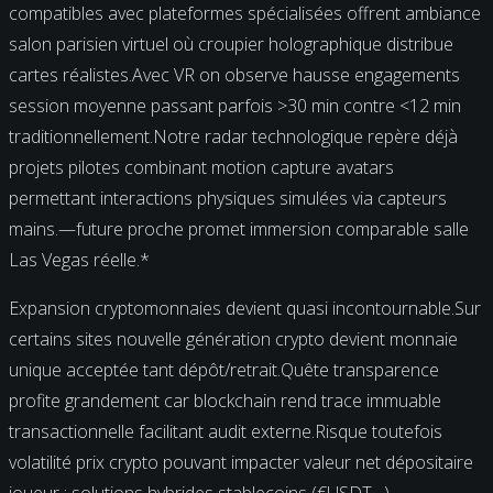
compatibles avec plateformes spécialisées offrent ambiance
salon parisien virtuel où croupier holographique distribue
cartes réalistes.Avec VR on observe hausse engagements
session moyenne passant parfois >30 min contre <12 min
traditionnellement.Notre radar technologique repère déjà
projets pilotes combinant motion capture avatars
permettant interactions physiques simulées via capteurs
mains.—future proche promet immersion comparable salle
Las Vegas réelle.*
Expansion cryptomonnaies devient quasi incontournable.Sur
certains sites nouvelle génération crypto devient monnaie
unique acceptée tant dépôt/retrait.Quête transparence
profite grandement car blockchain rend trace immuable
transactionnelle facilitant audit externe.Risque toutefois
volatilité prix crypto pouvant impacter valeur net dépositaire