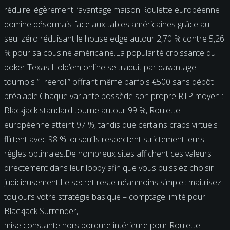
réduire légèrement l’avantage maison.Roulette européenne
domine désormais face aux tables américaines grâce au
seul zéro réduisant le house edge autour 2,70 % contre 5,26
% pour sa cousine américaine.La popularité croissante du
poker Texas Hold’em online se traduit par davantage
tournois “Freeroll” offrant même parfois €500 sans dépôt
préalable.Chaque variante possède son propre RTP moyen :
Blackjack standard tourne autour 99 %, Roulette
européenne atteint 97 %, tandis que certains craps virtuels
flirtent avec 98 % lorsqu’ils respectent strictement leurs
règles optimales.De nombreux sites affichent ces valeurs
directement dans leur lobby afin que vous puissiez choisir
judicieusement.Le secret reste néanmoins simple : maîtrisez
toujours votre stratégie basique – comptage limité pour
Blackjack Surrender,
mise constante hors bordure intérieure pour Roulette