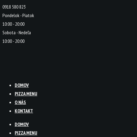
0918 580 823
Pondelok - Piatok
10:00 - 20:00
Sobota - Nedeľa
10:00 - 20:00
DOMOV
PIZZA MENU
O NÁS
KONTAKT
DOMOV
PIZZA MENU