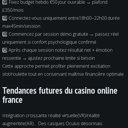
1️⃣ Fixez budget hebdo €50·jour ouvrable → plafond
£350/mois
2️⃣ Connectez-vous uniquement entre18h00–22h00·durée
max45min/session
3️⃣ Commencez par session démo gratuite → passez réel
uniquement si confort psychologique confirmé
4️⃣ Après chaque session notez résultat net + émotion
ressentie → ajustez prochaine limite si besoin
Cette approche permet profiter pleinement excitation
slot/roulette tout en conservant maîtrise financière optimale.
Tendances futures du casino online
france
Intégration croissante réalité virtuelle(VR)/réalité
augmentée(AR)… Des casques Oculus désormais