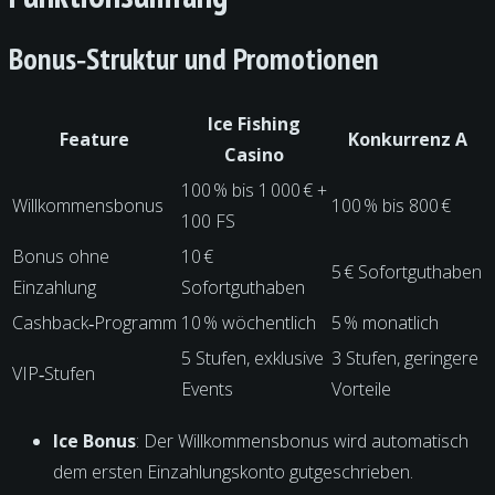
Bonus‑Struktur und Promotionen
Ice Fishing
Feature
Konkurrenz A
Casino
100 % bis 1 000 € +
Willkommensbonus
100 % bis 800 €
100 FS
Bonus ohne
10 €
5 € Sofortguthaben
Einzahlung
Sofortguthaben
Cashback‑Programm
10 % wöchentlich
5 % monatlich
5 Stufen, exklusive
3 Stufen, geringere
VIP‑Stufen
Events
Vorteile
Ice Bonus
: Der Willkommensbonus wird automatisch
dem ersten Einzahlungskonto gutgeschrieben.