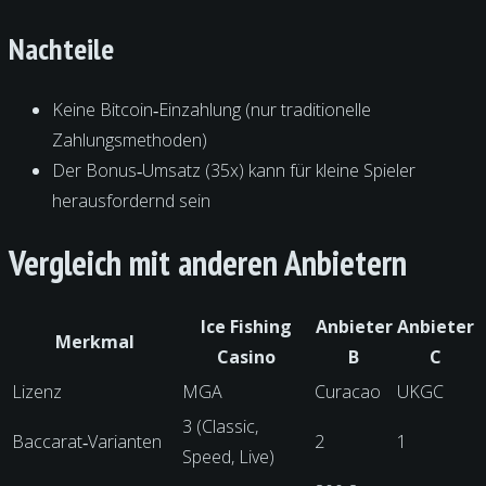
Nachteile
Keine Bitcoin‑Einzahlung (nur traditionelle
Zahlungsmethoden)
Der Bonus‑Umsatz (35x) kann für kleine Spieler
herausfordernd sein
Vergleich mit anderen Anbietern
Ice Fishing
Anbieter
Anbieter
Merkmal
Casino
B
C
Lizenz
MGA
Curacao
UKGC
3 (Classic,
Baccarat‑Varianten
2
1
Speed, Live)