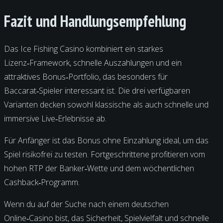
Fazit und Handlungsempfehlung
Das Ice Fishing Casino kombiniert ein starkes
Lizenz‑Framework, schnelle Auszahlungen und ein
attraktives Bonus‑Portfolio, das besonders für
Baccarat‑Spieler interessant ist. Die drei verfügbaren
Varianten decken sowohl klassische als auch schnelle und
immersive Live‑Erlebnisse ab.
Für Anfänger ist das Bonus ohne Einzahlung ideal, um das
Spiel risikofrei zu testen. Fortgeschrittene profitieren vom
hohen RTP der Banker‑Wette und dem wöchentlichen
Cashback‑Programm.
Wenn du auf der Suche nach einem deutschen
Online‑Casino bist, das Sicherheit, Spielvielfalt und schnelle