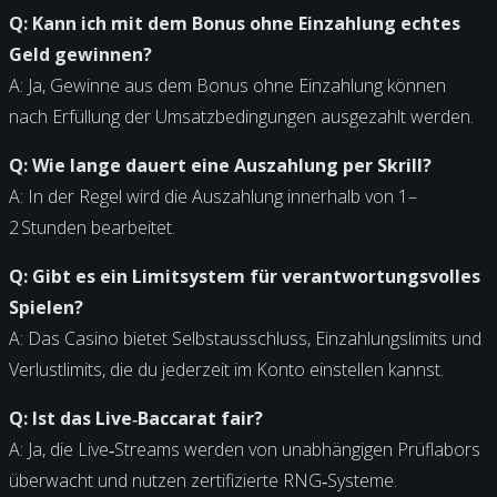
Q: Kann ich mit dem Bonus ohne Einzahlung echtes
Geld gewinnen?
A: Ja, Gewinne aus dem Bonus ohne Einzahlung können
nach Erfüllung der Umsatzbedingungen ausgezahlt werden.
Q: Wie lange dauert eine Auszahlung per Skrill?
A: In der Regel wird die Auszahlung innerhalb von 1–
2 Stunden bearbeitet.
Q: Gibt es ein Limitsystem für verantwortungsvolles
Spielen?
A: Das Casino bietet Selbstausschluss, Einzahlungslimits und
Verlustlimits, die du jederzeit im Konto einstellen kannst.
Q: Ist das Live‑Baccarat fair?
A: Ja, die Live‑Streams werden von unabhängigen Prüflabors
überwacht und nutzen zertifizierte RNG‑Systeme.