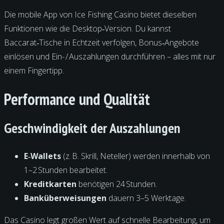
Die mobile App von Ice Fishing Casino bietet dieselben
Funktionen wie die Desktop‑Version. Du kannst
Baccarat‑Tische in Echtzeit verfolgen, Bonus‑Angebote
einlösen und Ein- / Auszahlungen durchführen – alles mit nur
einem Fingertipp.
Performance und Qualität
Geschwindigkeit der Auszahlungen
E‑Wallets
(z. B. Skrill, Neteller) werden innerhalb von
1–2 Stunden bearbeitet.
Kreditkarten
benötigen 24 Stunden.
Banküberweisungen
dauern 3–5 Werktage.
Das Casino legt großen Wert auf schnelle Bearbeitung, um