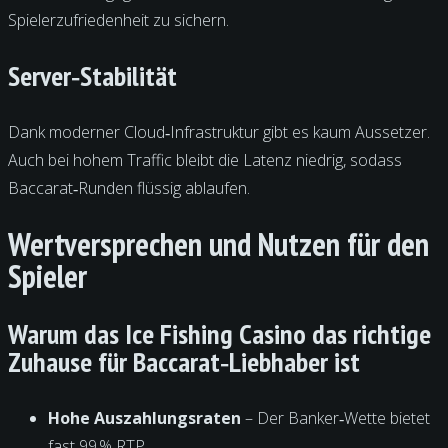
Spielerzufriedenheit zu sichern.
Server‑Stabilität
Dank moderner Cloud‑Infrastruktur gibt es kaum Aussetzer.
Auch bei hohem Traffic bleibt die Latenz niedrig, sodass
Baccarat‑Runden flüssig ablaufen.
Wertversprechen und Nutzen für den
Spieler
Warum das Ice Fishing Casino das richtige
Zuhause für Baccarat‑Liebhaber ist
Hohe Auszahlungsraten
– Der Banker‑Wette bietet
fast 99 % RTP.