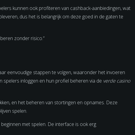
pelers kunnen ook profiteren van cashback-aanbiedingen, wat
everen, dus het is belangrijk om deze goed in de gaten te
beren zonder risico.”
paar eenvoudige stappen te volgen, waaronder het invoeren
 spelers inloggen en hun profiel beheren via de
verde casino
gokken, en het beheren van stortingen en opnames. Deze
ijven spelen.
 beginnen met spelen. De interface is ook erg