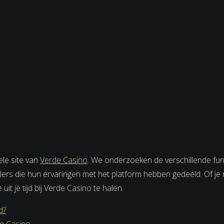
ële site van
Verde Casino
. We onderzoeken de verschillende func
ers die hun ervaringen met het platform hebben gedeeld. Of je 
it je tijd bij Verde Casino te halen.
d?
de Casino