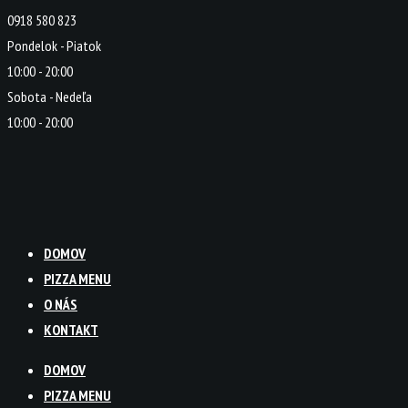
0918 580 823
Pondelok - Piatok
10:00 - 20:00
Sobota - Nedeľa
10:00 - 20:00
DOMOV
PIZZA MENU
O NÁS
KONTAKT
DOMOV
PIZZA MENU