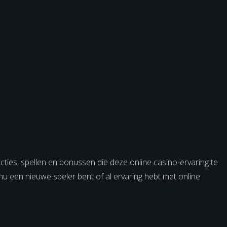
ties, spellen en bonussen die deze online casino-ervaring te
nu een nieuwe speler bent of al ervaring hebt met online