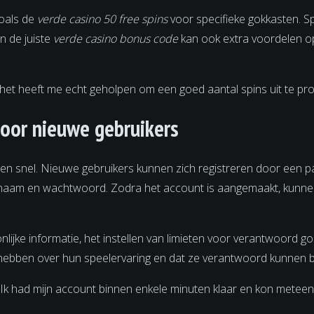
zoals de
verde casino 50 free spins
voor specifieke gokkasten. S
an de juiste
verde casino bonus code
kan ook extra voordelen opl
het heeft me echt geholpen om een goed aantal spins uit te pro
voor nieuwe gebruikers
en snel. Nieuwe gebruikers kunnen zich registreren door een 
rsnaam en wachtwoord. Zodra het account is aangemaakt, kunnen
ijke informatie, het instellen van limieten voor verantwoord 
e hebben over hun speelervaring en dat ze verantwoord kunnen bl
 “Ik had mijn account binnen enkele minuten klaar en kon meteen