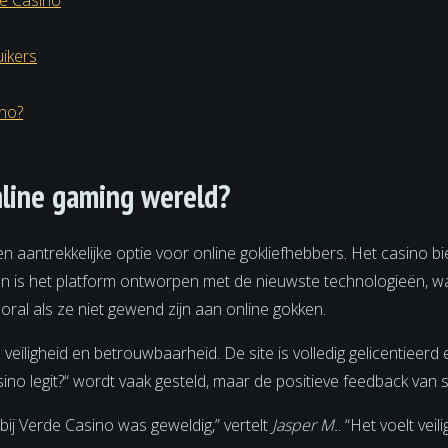
ikers
ino?
nline gaming wereld?
 aantrekkelijke optie voor online gokliefhebbers. Het casino bi
ien is het platform ontworpen met de nieuwste technologieën, w
ooral als ze niet gewend zijn aan online gokken.
eiligheid en betrouwbaarheid. De site is volledig gelicentieerd
ino legit?“ wordt vaak gesteld, maar de positieve feedback van spe
bij Verde Casino was geweldig,” vertelt
Jasper M.
. “Het voelt veil