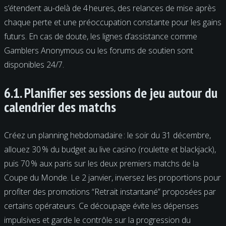
s’étendent au-delà de 4 heures, des relances de mise après
chaque perte et une préoccupation constante pour les gains
futurs. En cas de doute, les lignes d’assistance comme
Gamblers Anonymous ou les forums de soutien sont
disponibles 24/7.
6.1. Planifier ses sessions de jeu autour du
calendrier des matchs
Créez un planning hebdomadaire : le soir du 31 décembre,
allouez 30 % du budget au live casino (roulette et blackjack),
puis 70 % aux paris sur les deux premiers matchs de la
Coupe du Monde. Le 2 janvier, inversez les proportions pour
profiter des promotions “Retrait instantané” proposées par
certains opérateurs. Ce découpage évite les dépenses
impulsives et garde le contrôle sur la progression du