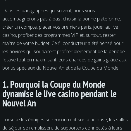
Dans les paragraphes qui suivent, nous vous
accompagnerons pas à pas : choisir la bonne plateforme,
créer un compte, placer vos premiers paris, jouer au live
casino, profiter des programmes VIP et, surtout, rester
maître de votre budget. Ce fil conducteur a été pensé pour
les novices qui souhaitent profiter pleinement de la période
festive tout en maximisant leurs chances de gains grâce aux
bonus spéciaux du Nouvel An et de la Coupe du Monde.
1. Pourquoi la Coupe du Monde
dynamise le live casino pendant le
Nouvel An
Lorsque les équipes se rencontrent sur la pelouse, les salles
de séjour se remplissent de supporters connectés à leurs