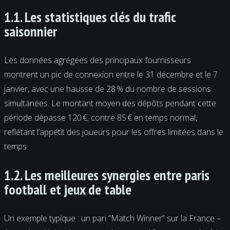
1.1. Les statistiques clés du trafic
saisonnier
Les données agrégées des principaux fournisseurs
montrent un pic de connexion entre le 31 décembre et le 7
janvier, avec une hausse de 28 % du nombre de sessions
simultanées. Le montant moyen des dépôts pendant cette
période dépasse 120 €, contre 85 € en temps normal,
reflétant l’appétit des joueurs pour les offres limitées dans le
temps.
1.2. Les meilleures synergies entre paris
football et jeux de table
Un exemple typique : un pari “Match Winner” sur la France –