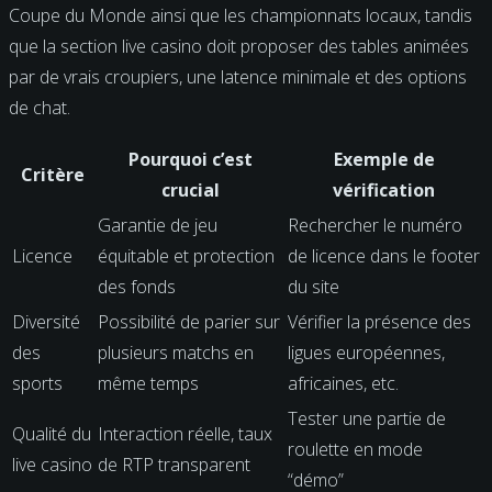
Coupe du Monde ainsi que les championnats locaux, tandis
que la section live casino doit proposer des tables animées
par de vrais croupiers, une latence minimale et des options
de chat.
Pourquoi c’est
Exemple de
Critère
crucial
vérification
Garantie de jeu
Rechercher le numéro
Licence
équitable et protection
de licence dans le footer
des fonds
du site
Diversité
Possibilité de parier sur
Vérifier la présence des
des
plusieurs matchs en
ligues européennes,
sports
même temps
africaines, etc.
Tester une partie de
Qualité du
Interaction réelle, taux
roulette en mode
live casino
de RTP transparent
“démo”