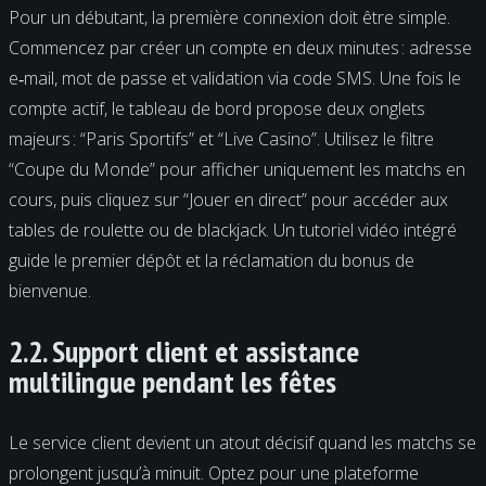
Pour un débutant, la première connexion doit être simple.
Commencez par créer un compte en deux minutes : adresse
e‑mail, mot de passe et validation via code SMS. Une fois le
compte actif, le tableau de bord propose deux onglets
majeurs : “Paris Sportifs” et “Live Casino”. Utilisez le filtre
“Coupe du Monde” pour afficher uniquement les matchs en
cours, puis cliquez sur “Jouer en direct” pour accéder aux
tables de roulette ou de blackjack. Un tutoriel vidéo intégré
guide le premier dépôt et la réclamation du bonus de
bienvenue.
2.2. Support client et assistance
multilingue pendant les fêtes
Le service client devient un atout décisif quand les matchs se
prolongent jusqu’à minuit. Optez pour une plateforme