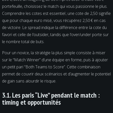
portefeuille, choisissez le match qui vous passionne le plus.
Comprendre les cotes est essentiel ; une cote de 2,50 signifie
que pour chaque euro misé, vous récupérez 2,50 € en cas
de victoire. Le spread indique la différence entre la cote du
favori et celle de l’outsider, tandis que l’over/under porte sur
le nombre total de buts.
Pour un novice, la stratégie la plus simple consiste à miser
sur le “Match Winner” d’une équipe en forme, puis à ajouter
un petit pari “Both Teams to Score”. Cette combinaison
permet de couvrir deux scénarios et d’augmenter le potentiel
de gain sans alourdir le risque.
3.1. Les paris “Live” pendant le match :
timing et opportunités