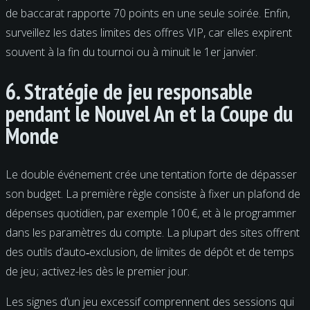
de baccarat rapporte 70 points en une seule soirée. Enfin,
surveillez les dates limites des offres VIP, car elles expirent
souvent à la fin du tournoi ou à minuit le 1er janvier.
6. Stratégie de jeu responsable
pendant le Nouvel An et la Coupe du
Monde
Le double événement crée une tentation forte de dépasser
son budget. La première règle consiste à fixer un plafond de
dépenses quotidien, par exemple 100 €, et à le programmer
dans les paramètres du compte. La plupart des sites offrent
des outils d’auto‑exclusion, de limites de dépôt et de temps
de jeu ; activez-les dès le premier jour.
Les signes d’un jeu excessif comprennent des sessions qui