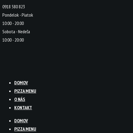
0918 580 823
Pondelok - Piatok
10:00 - 20:00
Sobota - Nedeľa
10:00 - 20:00
DOMOV
PIZZA MENU
O NÁS
KONTAKT
DOMOV
PIZZA MENU