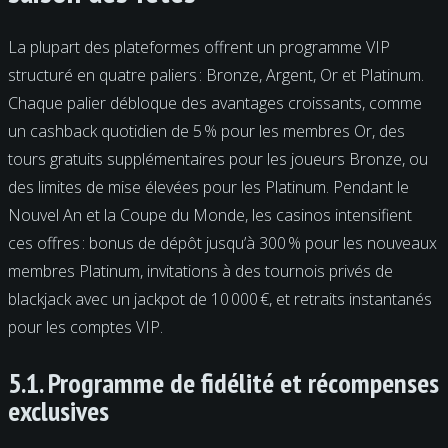
La plupart des plateformes offrent un programme VIP
structuré en quatre paliers : Bronze, Argent, Or et Platinum.
Chaque palier débloque des avantages croissants, comme
un cashback quotidien de 5 % pour les membres Or, des
tours gratuits supplémentaires pour les joueurs Bronze, ou
des limites de mise élevées pour les Platinum. Pendant le
Nouvel An et la Coupe du Monde, les casinos intensifient
ces offres : bonus de dépôt jusqu’à 300 % pour les nouveaux
membres Platinum, invitations à des tournois privés de
blackjack avec un jackpot de 10 000 €, et retraits instantanés
pour les comptes VIP.
5.1. Programme de fidélité et récompenses
exclusives