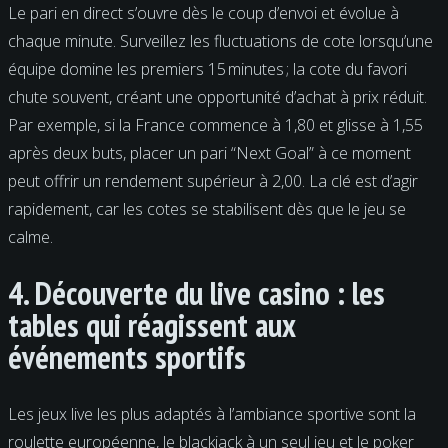
Le pari en direct s’ouvre dès le coup d’envoi et évolue à
chaque minute. Surveillez les fluctuations de cote lorsqu’une
équipe domine les premiers 15 minutes ; la cote du favori
chute souvent, créant une opportunité d’achat à prix réduit.
Par exemple, si la France commence à 1,80 et glisse à 1,55
après deux buts, placer un pari “Next Goal” à ce moment
peut offrir un rendement supérieur à 2,00. La clé est d’agir
rapidement, car les cotes se stabilisent dès que le jeu se
calme.
4. Découverte du live casino : les
tables qui réagissent aux
événements sportifs
Les jeux live les plus adaptés à l’ambiance sportive sont la
roulette européenne, le blackjack à un seul jeu et le poker