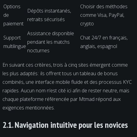
Options
Choisir des méthodes
Dépôts instantanés,
de
comme Visa, PayPal,
retraits sécurisés
paiement
crypto
Assistance disponible
Support
Chat 24/7 en français,
pendant les matchs
multilingue
anglais, espagnol
nocturnes
En suivant ces critères, trois à cinq sites émergent comme
les plus adaptés : ils offrent tous un tableau de bonus
combinés, une interface mobile fluide et des processus KYC
rapides. Aucun nom n’est cité ici afin de rester neutre, mais
chaque plateforme référencée par Mtmad répond aux
exigences mentionnées.
2.1. Navigation intuitive pour les novices