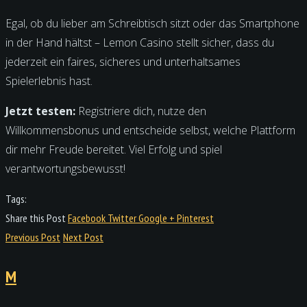
Egal, ob du lieber am Schreibtisch sitzt oder das Smartphone
in der Hand hältst – Lemon Casino stellt sicher, dass du
jederzeit ein faires, sicheres und unterhaltsames
Spielerlebnis hast.
Jetzt testen:
Registriere dich, nutze den
Willkommensbonus und entscheide selbst, welche Plattform
dir mehr Freude bereitet. Viel Erfolg und spiel
verantwortungsbewusst!
Tags:
Share this Post
Facebook
Twitter
Google +
Pinterest
Previous Post
Next Post
M