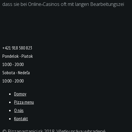
dass sie bei Online‑Casinos oft mit langen Bearbeitungszei
+421 918 580 823
Pondelok - Piatok
10:00 - 20:00
Sobota - Nedeľa
10:00 - 20:00
Domov
Pizza menu
O nás
Kontakt
© Pizzanastanici.sk 2018. Všetky práva vyhradené.