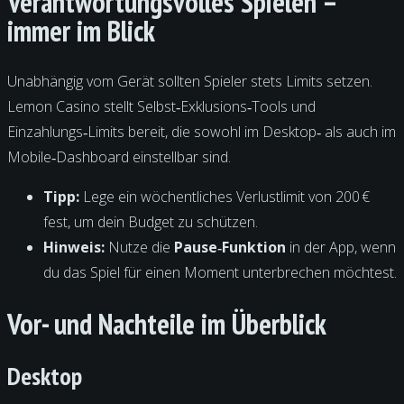
Verantwortungsvolles Spielen –
immer im Blick
Unabhängig vom Gerät sollten Spieler stets Limits setzen.
Lemon Casino stellt Selbst‑Exklusions‑Tools und
Einzahlungs‑Limits bereit, die sowohl im Desktop‑ als auch im
Mobile‑Dashboard einstellbar sind.
Tipp:
Lege ein wöchentliches Verlustlimit von 200 €
fest, um dein Budget zu schützen.
Hinweis:
Nutze die
Pause‑Funktion
in der App, wenn
du das Spiel für einen Moment unterbrechen möchtest.
Vor- und Nachteile im Überblick
Desktop