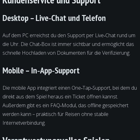
Desktop – Live‑Chat und Telefon
Auf dem PC erreichst du den Support per Live‑Chat rund um
die Uhr. Die Chat‑Box ist immer sichtbar und ermöglicht das
schnelle Hochladen von Dokumenten für die Verifizierung.
Mobile – In‑App‑Support
Die mobile App integriert einen One‑Tap‑Support, bei dem du
direkt aus dem Spiel heraus ein Ticket öffnen kannst.
Außerdem gibt es ein FAQ‑Modul, das offline gespeichert
werden kann – praktisch für Reisen ohne stabile
Internetverbindung.