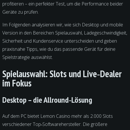
profitieren – ein perfekter Test, um die Performance beider
Geräte zu prüfen.
Im Folgenden analysieren wir, wie sich Desktop und mobile
Version in den Bereichen Spielauswahl, Ladegeschwindigkeit,
Sicherheit und Kundenservice unterscheiden und geben
praxisnahe Tipps, wie du das passende Gerät für deine
Spielstrategie auswählst.
Spielauswahl: Slots und Live‑Dealer
im Fokus
Desktop – die Allround‑Lösung
Auf dem PC bietet Lemon Casino mehr als 2.000 Slots
verschiedener Top‑Softwarehersteller. Die größere