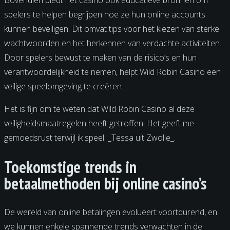
spelers te helpen begrijpen hoe ze hun online accounts
kunnen beveiligen. Dit omvat tips voor het kiezen van sterke
wachtwoorden en het herkennen van verdachte activiteiten.
Door spelers bewust te maken van de risico’s en hun
verantwoordelijkheid te nemen, helpt Wild Robin Casino een
veilige speelomgeving te creëren.
Het is fijn om te weten dat Wild Robin Casino al deze
veiligheidsmaatregelen heeft getroffen. Het geeft me
gemoedsrust terwijl ik speel. _Tessa uit Zwolle_.
Toekomstige trends in
betaalmethoden bij online casino’s
De wereld van online betalingen evolueert voortdurend, en
we kunnen enkele spannende trends verwachten in de