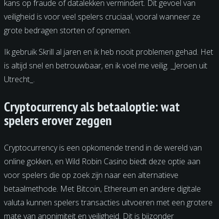
kans op fraude of datalekken vermindert. Dit gevoel van
veiligheid is voor veel spelers cruciaal, vooral wanneer ze
grote bedragen storten of opnemen.
Ik gebruik Skrill al jaren en ik heb nooit problemen gehad. Het
is altijd snel en betrouwbaar, en ik voel me veilig. _Jeroen uit
Utrecht_.
Cryptocurrency als betaaloptie: wat
spelers erover zeggen
Cryptocurrency is een opkomende trend in de wereld van
online gokken, en Wild Robin Casino biedt deze optie aan
voor spelers die op zoek zijn naar een alternatieve
betaalmethode. Met Bitcoin, Ethereum en andere digitale
valuta kunnen spelers transacties uitvoeren met een grotere
mate van anonimiteit en veiligheid. Dit is bijzonder