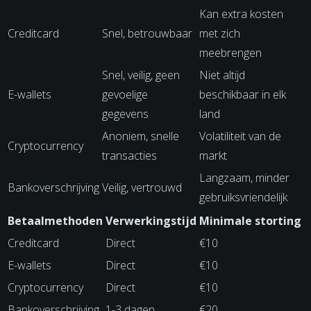
Kan extra kosten
Creditcard
Snel, betrouwbaar
met zich
meebrengen
Snel, veilig, geen
Niet altijd
E-wallets
gevoelige
beschikbaar in elk
gegevens
land
Anoniem, snelle
Volatiliteit van de
Cryptocurrency
transacties
markt
Langzaam, minder
Bankoverschrijving
Veilig, vertrouwd
gebruiksvriendelijk
Betaalmethoden
Verwerkingstijd
Minimale storting
Creditcard
Direct
€10
E-wallets
Direct
€10
Cryptocurrency
Direct
€10
Bankoverschrijving
1-3 dagen
€20