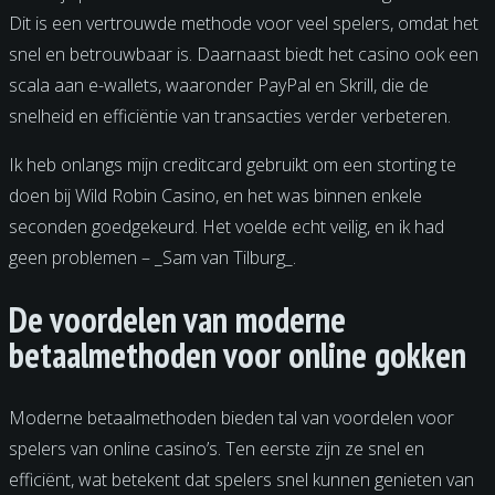
Dit is een vertrouwde methode voor veel spelers, omdat het
snel en betrouwbaar is. Daarnaast biedt het casino ook een
scala aan e-wallets, waaronder PayPal en Skrill, die de
snelheid en efficiëntie van transacties verder verbeteren.
Ik heb onlangs mijn creditcard gebruikt om een storting te
doen bij Wild Robin Casino, en het was binnen enkele
seconden goedgekeurd. Het voelde echt veilig, en ik had
geen problemen – _Sam van Tilburg_.
De voordelen van moderne
betaalmethoden voor online gokken
Moderne betaalmethoden bieden tal van voordelen voor
spelers van online casino’s. Ten eerste zijn ze snel en
efficiënt, wat betekent dat spelers snel kunnen genieten van