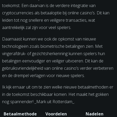
toekomst. Een daarvan is de verdere integratie van
cryptocurrencies als betaaloptie bij online casino’s. Dit kan
leiden tot nog snellere en veiligere transacties, wat
aantrekkelijk zal zijn voor veel spelers.
Daarnaast kunnen we ook de opkomst van nieuwe
technologieën zoals biometrische betalingen zien. Met
vingerafdruk- of gezichtsherkenning kunnen spelers hun
betalingen eenvoudiger en veiliger uitvoeren. Dit kan de
gebruiksvriendelijkheid van online casino’s verder verbeteren
en de drempel verlagen voor nieuwe spelers.
Ik kijk ernaar uit om te zien welke nieuwe betaalmethoden er
in de toekomst beschikbaar komen. Het maakt het gokken
nog spannender! _Mark uit Rotterdam_.
Betaalmethode
Voordelen
Nadelen