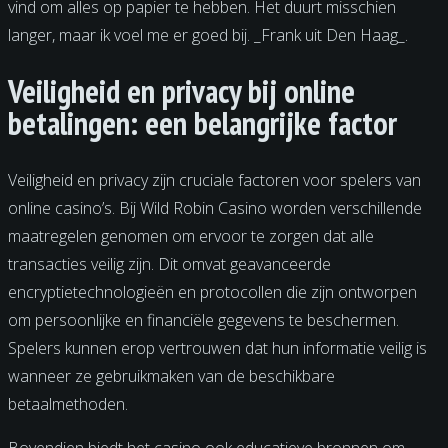
vind om alles op papier te hebben. Het duurt misschien
langer, maar ik voel me er goed bij. _Frank uit Den Haag_.
Veiligheid en privacy bij online
betalingen: een belangrijke factor
Veiligheid en privacy zijn cruciale factoren voor spelers van
online casino’s. Bij Wild Robin Casino worden verschillende
maatregelen genomen om ervoor te zorgen dat alle
transacties veilig zijn. Dit omvat geavanceerde
encryptietechnologieën en protocollen die zijn ontworpen
om persoonlijke en financiële gegevens te beschermen.
Spelers kunnen erop vertrouwen dat hun informatie veilig is
wanneer ze gebruikmaken van de beschikbare
betaalmethoden.
Bovendien biedt het casino ook educatieve bronnen om