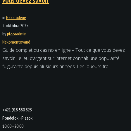
vous devez savoir
in
Nezaradené
2. októbra 2025
by
pizzaadmin
Nekomentované
Guide complet du casino en ligne – Tout ce que vous devez
savoir Le jeu d’argent sur internet connaît une popularité
fulgurante depuis plusieurs années. Les joueurs fra
+421 918 580 823
Pondelok - Piatok
10:00 - 20:00