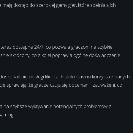
mają dostęp do szerokiej gamy gier, które spełniają ich
 są teraz dostępne 24/7, co pozwala graczom na szybkie
cznie skrócony, co z kolei poprawia ogólne doświadczenie
skonalenie obsługi klienta. Pistolo Casino korzysta z danych,
e sprawiają, że gracze czują się doceniani i zauważeni, co
la na szybsze wykrywanie potencjalnych problemów z
Gaming.