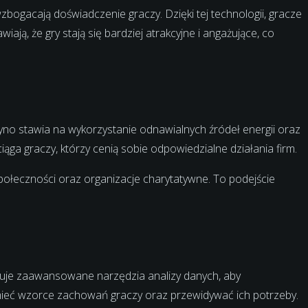
bogacają doświadczenie graczy. Dzięki tej technologii, gracze
ją, że gry stają się bardziej atrakcyjne i angażujące, co
o stawia na wykorzystanie odnawialnych źródeł energii oraz
ciąga graczy, którzy cenią sobie odpowiedzialne działania firm.
połeczności oraz organizacje charytatywne. To podejście
stuje zaawansowane narzędzia analizy danych, aby
umieć wzorce zachowań graczy oraz przewidywać ich potrzeby.