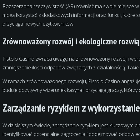
Rozszerzona rzeczywistość (AR) również ma swoje miejsce w Pi
mogą korzystać z dodatkowych informacji oraz funkcji, które są
przyciąga nowych użytkowników.
Zrównoważony rozwój i ekologiczne rozwią
Pistolo Casino zwraca uwagę na zrównoważony rozwój i wpro
zmniejszenie ilości odpadów związanych z działalnością. Takie p
W ramach zrównoważonego rozwoju, Pistolo Casino angażuje si
buduje pozytywny wizerunek kasyna i przyciąga graczy, którzy
Zarządzanie ryzykiem z wykorzystanie
W dzisiejszym świecie, zarządzanie ryzykiem jest kluczowym 
identyfikować potencjalne zagrożenia i podejmować odpowiedn