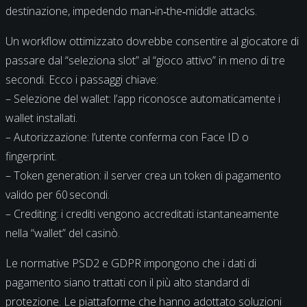
destinazione, impedendo man‑in‑the‑middle attacks.
Un workflow ottimizzato dovrebbe consentire al giocatore di
passare dal “seleziona slot” al “gioco attivo” in meno di tre
secondi. Ecco i passaggi chiave:
– Selezione del wallet: l’app riconosce automaticamente i
wallet installati.
– Autorizzazione: l’utente conferma con Face ID o
fingerprint.
– Token generation: il server crea un token di pagamento
valido per 60 secondi.
– Crediting: i crediti vengono accreditati istantaneamente
nella “wallet” del casinò.
Le normative PSD2 e GDPR impongono che i dati di
pagamento siano trattati con il più alto standard di
protezione. Le piattaforme che hanno adottato soluzioni