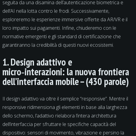
seguita da una disamina dell’autenticazione biometrica e
dell’AI nella lotta contro le frodi. Successivamente,
esploreremo le esperienze immersive offerte da AR/VR e il
loro impatto sui pagamenti. Infine, chiuderemo con le
normative emergenti e gli standard di certificazione che
garantiranno la credibilità di questi nuovi ecosistemi.
1. Design adattivo e
micro‑interazioni: la nuova frontiera
dell’interfaccia mobile – (430 parole)
Il design adattivo va oltre il semplice “responsive”. Mentre il
responsive ridimensiona gli elementi in base alla larghezza
dello schermo, l’adattivo rielabora l’intera architettura
dell’interfaccia per sfruttare le specifiche capacità del
dispositivo: sensori di movimento, vibrazione e persino la