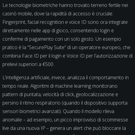
Le tecnologie biometriche hanno trovato terreno fertile nei
casinò mobile, dove la rapidità di accesso è cruciale.
Fingerprint, facial recognition e voice ID sono ora integrate
direttamente nelle app di gioco, consentendo login e
conferme di pagamento con un solo gesto. Un esempio
pratico è la “SecurePlay Suite” di un operatore europeo, che
combina Face ID per il login e Voice ID per l’autorizzazione di
prelievi superiori a €500.
L’intelligenza artificiale, invece, analizza il comportamento in
tempo reale. Algoritmi di machine learning monitorano
pattern di puntata, velocità di click, geolocalizzazione e
persino il ritmo respiratorio (quando il dispositivo supporta
sensori biometrici avanzati). Quando il modello rileva
anomalie – ad esempio, un picco improvviso di scommesse
live da una nuova IP – genera un alert che può bloccare la