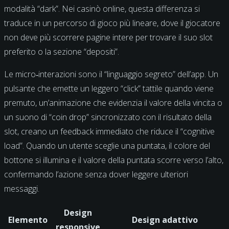
modalità “dark”. Nei casinò online, questa differenza si
traduce in un percorso di gioco più lineare, dove il giocatore
non deve più scorrere pagine intere per trovare il suo slot
preferito o la sezione “depositi”.
Le micro‑interazioni sono il “linguaggio segreto” dell’app. Un
pulsante che emette un leggero “click” tattile quando viene
premuto, un’animazione che evidenzia il valore della vincita o
un suono di “coin drop” sincronizzato con il risultato della
slot, creano un feedback immediato che riduce il “cognitive
load”. Quando un utente sceglie una puntata, il colore del
bottone si illumina e il valore della puntata scorre verso l’alto,
confermando l’azione senza dover leggere ulteriori
messaggi.
Design
Elemento
Design adattivo
responsive