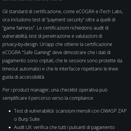
Gli standard di certificazione, come eCOGRA e iTech Labs,
ora includono test di “payment security” oltre a quelli di
“game fairness”. Le certificazioni richiedono audit di
vulnerabilità, test di penetrazione e valutazioni di
privacy‑by‑design. Un’app che ottiene la certificazione
eCOGRA “Safe Gaming” deve dimostrare che i dati di
pagamento sono criptati, che le sessioni sono protette da
timeout automatici e che le interfacce rispettano le linee
guida di accessibilità.
Per i product manager, una checklist operativa può
semplificare il percorso verso la compliance:
Test di vulnerabilità: scansioni mensili con OWASP ZAP
o Burp Suite.
Audit UX: verifica che tutti i pulsanti di pagamento