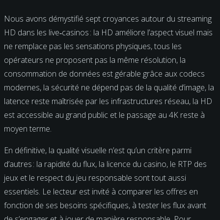
Nous avons démystifié sept croyances autour du streaming
HD dans les live‑casinos : la HD améliore l’aspect visuel mais
ne remplace pas les sensations physiques, tous les
opérateurs ne proposent pas la même résolution, la
consommation de données est gérable grâce aux codecs
modernes, la sécurité ne dépend pas de la qualité d’image, la
latence reste maîtrisée par les infrastructures réseau, la HD
est accessible au grand public et le passage au 4K reste à
moyen terme.
En définitive, la qualité visuelle n’est qu’un critère parmi
d’autres : la rapidité du flux, la licence du casino, le RTP des
jeux et le respect du jeu responsable sont tout aussi
essentiels. Le lecteur est invité à comparer les offres en
fonction de ses besoins spécifiques, à tester les flux avant
de s’engager et à jouer de manière responsable. Pour