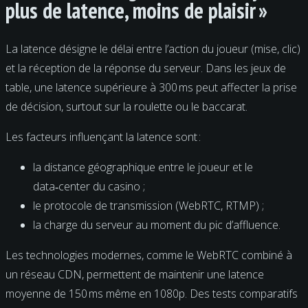
plus de latence, moins de plaisir »
La latence désigne le délai entre l’action du joueur (mise, clic)
et la réception de la réponse du serveur. Dans les jeux de
table, une latence supérieure à 300 ms peut affecter la prise
de décision, surtout sur la roulette ou le baccarat.
Les facteurs influençant la latence sont :
la distance géographique entre le joueur et le
data‑center du casino ;
le protocole de transmission (WebRTC, RTMP) ;
la charge du serveur au moment du pic d’affluence.
Les technologies modernes, comme le WebRTC combiné à
un réseau CDN, permettent de maintenir une latence
moyenne de 150 ms même en 1080p. Des tests comparatifs