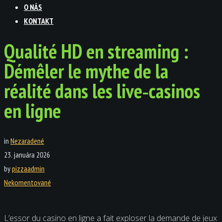
O NÁS
KONTAKT
Qualité HD en streaming :
Démêler le mythe de la
réalité dans les live‑casinos
en ligne
in
Nezaradené
23. januára 2026
by
pizzaadmin
Nekomentované
L’essor du casino en ligne a fait exploser la demande de jeux