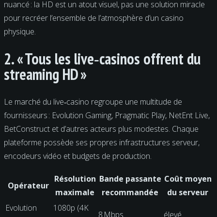
nuancé : la HD est un atout visuel, pas une solution miracle
pour recréer l’ensemble de l’atmosphère d’un casino
physique.
2. « Tous les live‑casinos offrent du
streaming HD »
Le marché du live‑casino regroupe une multitude de
fournisseurs : Evolution Gaming, Pragmatic Play, NetEnt Live,
BetConstruct et d’autres acteurs plus modestes. Chaque
plateforme possède ses propres infrastructures serveur,
encodeurs vidéo et budgets de production.
Résolution
Bande passante
Coût moyen
Opérateur
maximale
recommandée
du serveur
Evolution
1080p (4K
8 Mbps
élevé