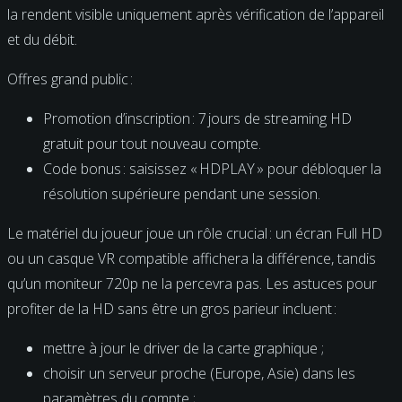
la rendent visible uniquement après vérification de l’appareil
et du débit.
Offres grand public :
Promotion d’inscription : 7 jours de streaming HD
gratuit pour tout nouveau compte.
Code bonus : saisissez « HDPLAY » pour débloquer la
résolution supérieure pendant une session.
Le matériel du joueur joue un rôle crucial : un écran Full HD
ou un casque VR compatible affichera la différence, tandis
qu’un moniteur 720p ne la percevra pas. Les astuces pour
profiter de la HD sans être un gros parieur incluent :
mettre à jour le driver de la carte graphique ;
choisir un serveur proche (Europe, Asie) dans les
paramètres du compte ;