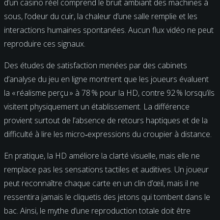
d’un casino réel comprend le bruit ambiant des machines à
sous, l’odeur du cuir, la chaleur d’une salle remplie et les
interactions humaines spontanées. Aucun flux vidéo ne peut
reproduire ces signaux.
Des études de satisfaction menées par des cabinets
d’analyse du jeu en ligne montrent que les joueurs évaluent
la « réalisme perçu » à 78 % pour la HD, contre 92 % lorsqu’ils
visitent physiquement un établissement. La différence
provient surtout de l’absence de retours haptiques et de la
difficulté à lire les micro‑expressions du croupier à distance.
En pratique, la HD améliore la clarté visuelle, mais elle ne
remplace pas les sensations tactiles et auditives. Un joueur
peut reconnaître chaque carte en un clin d’œil, mais il ne
ressentira jamais le cliquetis des jetons qui tombent dans le
bac. Ainsi, le mythe d’une reproduction totale doit être