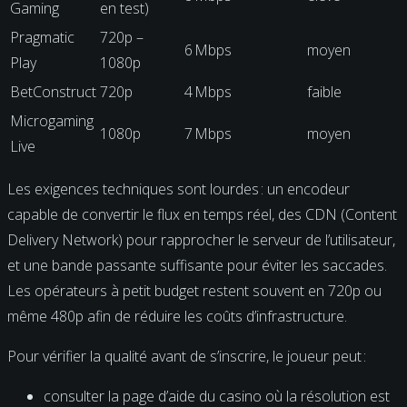
Gaming
en test)
Pragmatic
720p –
6 Mbps
moyen
Play
1080p
BetConstruct
720p
4 Mbps
faible
Microgaming
1080p
7 Mbps
moyen
Live
Les exigences techniques sont lourdes : un encodeur
capable de convertir le flux en temps réel, des CDN (Content
Delivery Network) pour rapprocher le serveur de l’utilisateur,
et une bande passante suffisante pour éviter les saccades.
Les opérateurs à petit budget restent souvent en 720p ou
même 480p afin de réduire les coûts d’infrastructure.
Pour vérifier la qualité avant de s’inscrire, le joueur peut :
consulter la page d’aide du casino où la résolution est