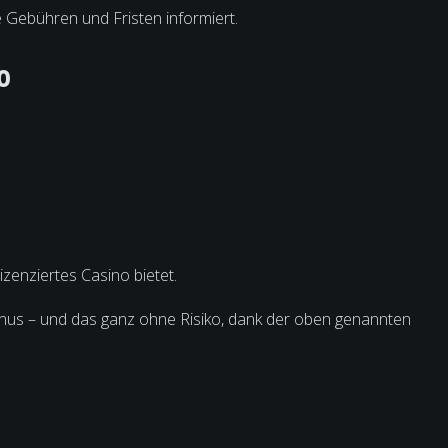
 Gebühren und Fristen informiert.
o
izenziertes Casino bietet.
bonus – und das ganz ohne Risiko, dank der oben genannten