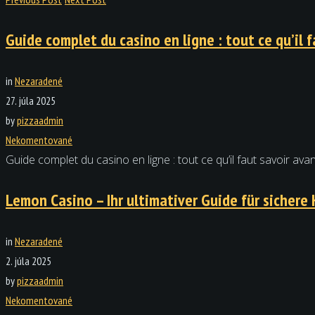
Guide complet du casino en ligne : tout ce qu’il 
in
Nezaradené
27. júla 2025
by
pizzaadmin
Nekomentované
Guide complet du casino en ligne : tout ce qu’il faut savoir ava
Lemon Casino – Ihr ultimativer Guide für sicher
in
Nezaradené
2. júla 2025
by
pizzaadmin
Nekomentované