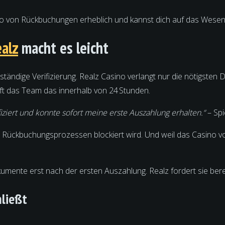
o von Rückbuchungen erheblich und kannst dich auf das Wesentl
alz
macht es leicht
lständige Verifizierung. Realz Casino verlangt nur die nötigste
ft das Team das innerhalb von 24 Stunden.
iziert und konnte sofort meine erste Auszahlung erhalten.“
– Spi
on Rückbuchungsprozessen blockiert wird. Und weil das Casino vo
umente erst nach der ersten Auszahlung. Realz fordert sie ber
hließt