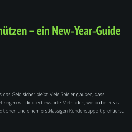
chützen – ein New‑Year‑Guide
 das Geld sicher bleibt. Viele Spieler glauben, dass
kel zeigen wir dir drei bewährte Methoden, wie du bei Realz
tionen und einem erstklassigen Kundensupport profitierst.