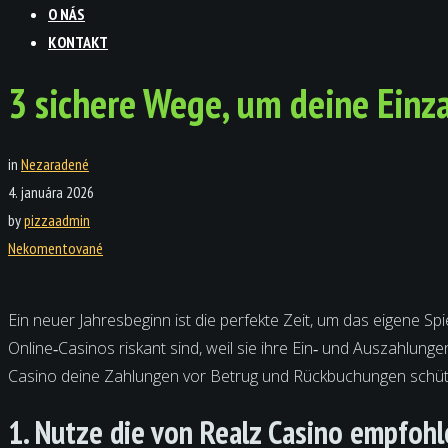
O NÁS
KONTAKT
3 sichere Wege, um deine Einz
in
Nezaradené
4. januára 2026
by
pizzaadmin
Nekomentované
Ein neuer Jahresbeginn ist die perfekte Zeit, um das eigene Spi
Online‑Casinos riskant sind, weil sie ihre Ein‑ und Auszahlunge
Casino deine Zahlungen vor Betrug und Rückbuchungen schützt
1. Nutze die von Realz Casino empfo