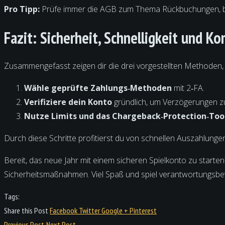
Pro Tipp:
Prüfe immer die AGB zum Thema Rückbuchungen, bevor
Fazit: Sicherheit, Schnelligkeit und K
Zusammengefasst zeigen dir die drei vorgestellten Methoden, 
Wähle geprüfte Zahlungs‑Methoden
mit 2‑FA.
Verifiziere dein Konto
gründlich, um Verzögerungen z
Nutze Limits und das Chargeback‑Protection‑Too
Durch diese Schritte profitierst du von schnellen Auszahlungen
Bereit, das neue Jahr mit einem sicheren Spielkonto zu start
Sicherheitsmaßnahmen. Viel Spaß und spiel verantwortungsbe
Tags:
Share this Post
Facebook
Twitter
Google +
Pinterest
Previous Post
Next Post