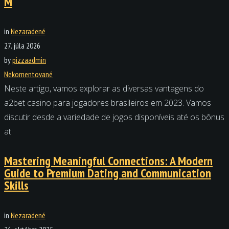
M
in
Nezaradené
27. júla 2026
by
pizzaadmin
Nekomentované
Neste artigo, vamos explorar as diversas vantagens do
a2bet casino para jogadores brasileiros em 2023. Vamos
discutir desde a variedade de jogos disponíveis até os bônus
at
Mastering Meaningful Connections: A Modern
Guide to Premium Dating and Communication
Skills
in
Nezaradené