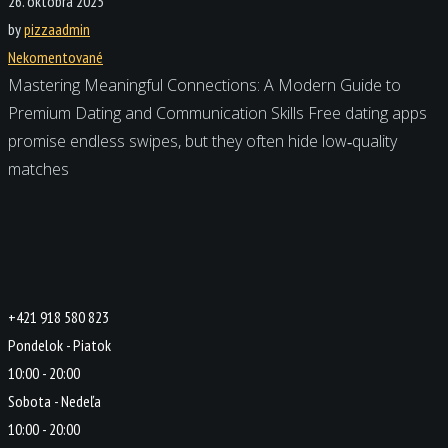
26. októbra 2025
by
pizzaadmin
Nekomentované
Mastering Meaningful Connections: A Modern Guide to
Premium Dating and Communication Skills Free dating apps
promise endless swipes, but they often hide low‑quality
matches
+421 918 580 823
Pondelok - Piatok
10:00 - 20:00
Sobota - Nedeľa
10:00 - 20:00