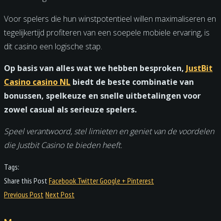
Voor spelers die hun winstpotentieel willen maximaliseren en
tegelijkertijd profiteren van een soepele mobiele ervaring, is
dit casino een logische stap.
Op basis van alles wat we hebben besproken,
JustBit
Casino casino NL
biedt de beste combinatie van
bonussen, spelkeuze en snelle uitbetalingen voor
zowel casual als serieuze spelers.
Speel verantwoord, stel limieten en geniet van de voordelen
die Justbit Casino te bieden heeft.
Tags:
Share this Post
Facebook
Twitter
Google +
Pinterest
Previous Post
Next Post