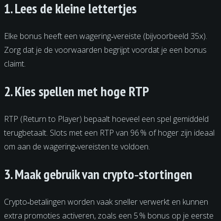
1. Lees de kleine lettertjes
Elke bonus heeft een wagering‑vereiste (bijvoorbeeld 35x).
Zorg dat je de voorwaarden begrijpt voordat je een bonus
claimt.
2. Kies spellen met hoge RTP
RTP (Return to Player) bepaalt hoeveel een spel gemiddeld
terugbetaalt. Slots met een RTP van 96 % of hoger zijn ideaal
om aan de wagering‑vereisten te voldoen.
3. Maak gebruik van crypto‑stortingen
Crypto‑betalingen worden vaak sneller verwerkt en kunnen
extra promoties activeren, zoals een 5 % bonus op je eerste