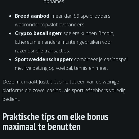
opnames
Breed aanbod
: meer dan 99 spelproviders,
waaronder top‑slotleveranciers.
Crypto‑betalingen
: spelers kunnen Bitcoin,
Ethereum en andere munten gebruiken voor
razendsnelle transacties.
Sportweddenschappen
: combineer je casinospel
met live betting op voetbal, tennis en meer.
Deze mix maakt Justbit Casino tot een van de weinige
platforms die zowel casino‑ als sportliefhebbers volledig
bedient.
Praktische tips om elke bonus
maximaal te benutten