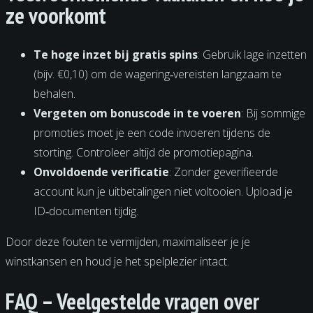
ze voorkomt
Te hoge inzet bij gratis spins
: Gebruik lage inzetten
(bijv. €0,10) om de wagering‑vereisten langzaam te
behalen.
Vergeten om bonuscode in te voeren
: Bij sommige
promoties moet je een code invoeren tijdens de
storting. Controleer altijd de promotiepagina.
Onvoldoende verificatie
: Zonder geverifieerde
account kun je uitbetalingen niet voltooien. Upload je
ID‑documenten tijdig.
Door deze fouten te vermijden, maximaliseer je je
winstkansen en houd je het spelplezier intact.
FAQ – Veelgestelde vragen over