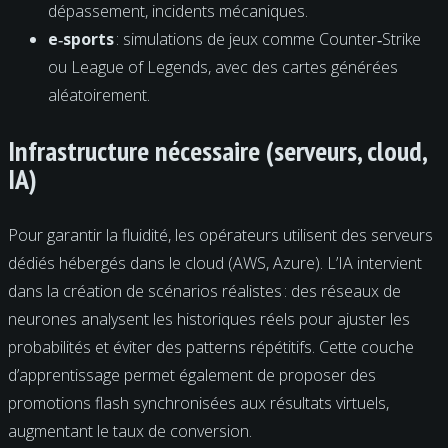
dépassement, incidents mécaniques.
e‑sports
: simulations de jeux comme Counter‑Strike
ou League of Legends, avec des cartes générées
aléatoirement.
Infrastructure nécessaire (serveurs, cloud,
IA)
Pour garantir la fluidité, les opérateurs utilisent des serveurs
dédiés hébergés dans le cloud (AWS, Azure). L’IA intervient
dans la création de scénarios réalistes : des réseaux de
neurones analysent les historiques réels pour ajuster les
probabilités et éviter des patterns répétitifs. Cette couche
d’apprentissage permet également de proposer des
promotions flash synchronisées aux résultats virtuels,
augmentant le taux de conversion.