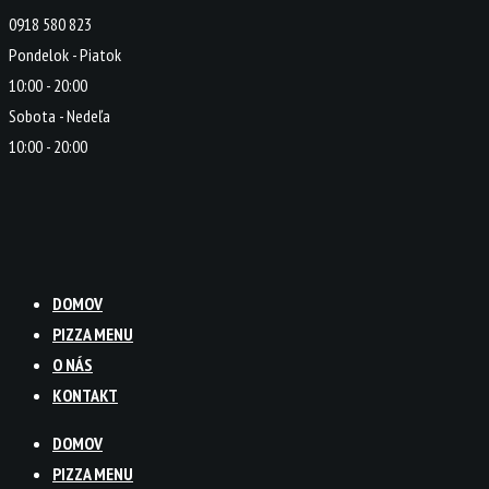
0918 580 823
Pondelok - Piatok
10:00 - 20:00
Sobota - Nedeľa
10:00 - 20:00
DOMOV
PIZZA MENU
O NÁS
KONTAKT
DOMOV
PIZZA MENU