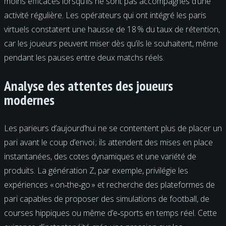
moins efficaces lorsqu’ils ne sont pas accompagnés d’une
activité régulière. Les opérateurs qui ont intégré les paris
virtuels constatent une hausse de 18 % du taux de rétention,
car les joueurs peuvent miser dès qu’ils le souhaitent, même
pendant les pauses entre deux matchs réels.
Analyse des attentes des joueurs
modernes
Les parieurs d’aujourd’hui ne se contentent plus de placer un
pari avant le coup d’envoi ; ils attendent des mises en place
instantanées, des cotes dynamiques et une variété de
produits. La génération Z, par exemple, privilégie les
expériences « on‑the‑go » et recherche des plateformes de
pari capables de proposer des simulations de football, de
courses hippiques ou même d’e‑sports en temps réel. Cette