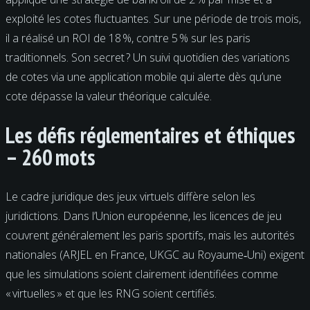
exploité les cotes fluctuantes. Sur une période de trois mois,
il a réalisé un ROI de 18 %, contre 5 % sur les paris
traditionnels. Son secret ? Un suivi quotidien des variations
de cotes via une application mobile qui alerte dès qu’une
cote dépasse la valeur théorique calculée.
Les défis réglementaires et éthiques
– 260 mots
Le cadre juridique des jeux virtuels diffère selon les
juridictions. Dans l’Union européenne, les licences de jeu
couvrent généralement les paris sportifs, mais les autorités
nationales (ARJEL en France, UKGC au Royaume‑Uni) exigent
que les simulations soient clairement identifiées comme
« virtuelles » et que les RNG soient certifiés.