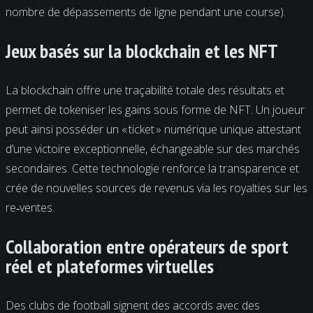
nombre de dépassements de ligne pendant une course).
Jeux basés sur la blockchain et les NFT
La blockchain offre une traçabilité totale des résultats et
permet de tokeniser les gains sous forme de NFT. Un joueur
peut ainsi posséder un « ticket » numérique unique attestant
d’une victoire exceptionnelle, échangeable sur des marchés
secondaires. Cette technologie renforce la transparence et
crée de nouvelles sources de revenus via les royalties sur les
re‑ventes.
Collaboration entre opérateurs de sport
réel et plateformes virtuelles
Des clubs de football signent des accords avec des