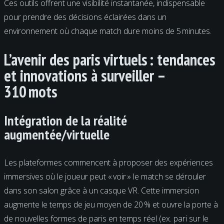
Ces outils offrent une visibilité instantanée, indispensable
pour prendre des décisions éclairées dans un
environnement où chaque match dure moins de 5 minutes.
L’avenir des paris virtuels : tendances
et innovations à surveiller –
310 mots
Intégration de la réalité
augmentée/virtuelle
Les plateformes commencent à proposer des expériences
immersives où le joueur peut « voir » le match se dérouler
dans son salon grâce à un casque VR. Cette immersion
augmente le temps de jeu moyen de 20 % et ouvre la porte à
de nouvelles formes de paris en temps réel (ex. pari sur le