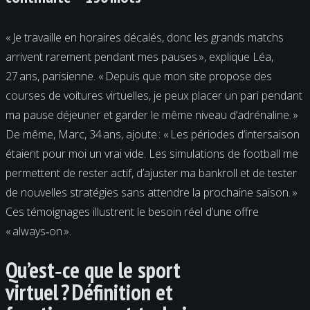
« Je travaille en horaires décalés, donc les grands matchs
arrivent rarement pendant mes pauses », explique Léa,
27 ans, parisienne. « Depuis que mon site propose des
courses de voitures virtuelles, je peux placer un pari pendant
ma pause déjeuner et garder le même niveau d’adrénaline. »
De même, Marc, 34 ans, ajoute : « Les périodes d’intersaison
étaient pour moi un vrai vide. Les simulations de football me
permettent de rester actif, d’ajuster ma bankroll et de tester
de nouvelles stratégies sans attendre la prochaine saison. »
Ces témoignages illustrent le besoin réel d’une offre
« always‑on ».
Qu’est‑ce que le sport
virtuel ? Définition et