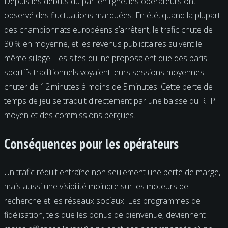
Depuis les débuts du pari en ligne, les opérateurs ont
observé des fluctuations marquées. En été, quand la plupart
des championnats européens s’arrêtent, le trafic chute de
30 % en moyenne, et les revenus publicitaires suivent le
même sillage. Les sites qui ne proposaient que des paris
sportifs traditionnels voyaient leurs sessions moyennes
chuter de 12 minutes à moins de 5 minutes. Cette perte de
temps de jeu se traduit directement par une baisse du RTP
moyen et des commissions perçues.
Conséquences pour les opérateurs
Un trafic réduit entraîne non seulement une perte de marge,
mais aussi une visibilité moindre sur les moteurs de
recherche et les réseaux sociaux. Les programmes de
fidélisation, tels que les bonus de bienvenue, deviennent