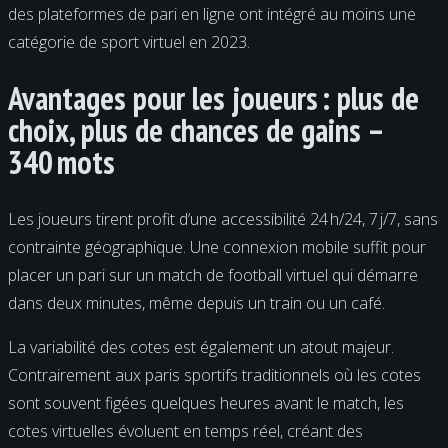
des plateformes de pari en ligne ont intégré au moins une
catégorie de sport virtuel en 2023.
Avantages pour les joueurs : plus de
choix, plus de chances de gains –
340 mots
Les joueurs tirent profit d’une accessibilité 24 h/24, 7 j/7, sans
contrainte géographique. Une connexion mobile suffit pour
placer un pari sur un match de football virtuel qui démarre
dans deux minutes, même depuis un train ou un café.
La variabilité des cotes est également un atout majeur.
Contrairement aux paris sportifs traditionnels où les cotes
sont souvent figées quelques heures avant le match, les
cotes virtuelles évoluent en temps réel, créant des