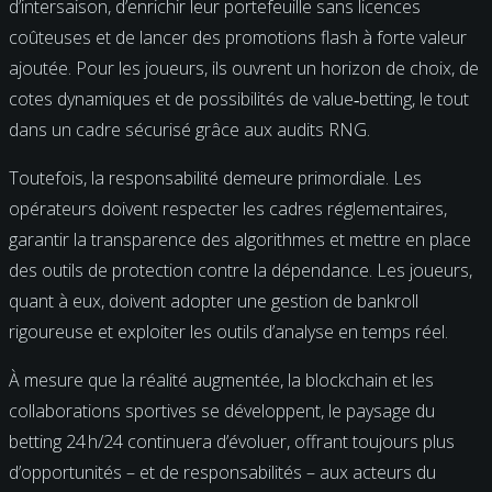
d’intersaison, d’enrichir leur portefeuille sans licences
coûteuses et de lancer des promotions flash à forte valeur
ajoutée. Pour les joueurs, ils ouvrent un horizon de choix, de
cotes dynamiques et de possibilités de value‑betting, le tout
dans un cadre sécurisé grâce aux audits RNG.
Toutefois, la responsabilité demeure primordiale. Les
opérateurs doivent respecter les cadres réglementaires,
garantir la transparence des algorithmes et mettre en place
des outils de protection contre la dépendance. Les joueurs,
quant à eux, doivent adopter une gestion de bankroll
rigoureuse et exploiter les outils d’analyse en temps réel.
À mesure que la réalité augmentée, la blockchain et les
collaborations sportives se développent, le paysage du
betting 24 h/24 continuera d’évoluer, offrant toujours plus
d’opportunités – et de responsabilités – aux acteurs du