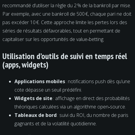
recommandé d’utiliser la règle du 2 % de la bankroll par mise.
Par exemple, avec une bankroll de 500 €, chaque pari ne doit
pas excéder 10 €. Cette approche limite les pertes lors des
séries de résultats défavorables, tout en permettant de
capitaliser sur les opportunités de value‑betting.
Utilisation d’outils de suivi en temps réel
(apps, widgets)
Applications mobiles
: notifications push dès qu’une
cote dépasse un seuil prédéfini.
Widgets de site
: affichage en direct des probabilités
théoriques calculées via un algorithme open‑source.
Tableaux de bord
: suivi du ROI, du nombre de paris
gagnants et de la volatilité quotidienne.