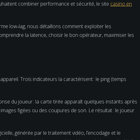
ouhaitent combiner performance et sécurité, le site
casino en
orme low‑lag, nous détaillons comment exploiter les
omprendre la latence, choisir le bon opérateur, maximiser les
areil. Trois indicateurs la caractérisent : le ping (temps
e du joueur : la carte tirée apparaît quelques instants après
 images figées ou des coupures de son. Le résultat : le joueur
cielle, générée par le traitement vidéo, l’encodage et le