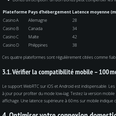
Plateforme
Pays d’hébergement
Latence moyenne (m
Casino A
Allemagne
28
Casino B
Canada
34
Casino C
Malte
42
Casino D
Philippines
38
Ces quatre plateformes sont régulièrement citées comme fiable
3.1. Vérifier la compatibilité mobile – 100 m
Le support WebRTC sur iOS et Android est indispensable. Les n
à jour pour profiter du mode low‑lag. Testez la version mobile 
affichage. Une latence supérieure à 60 ms sur mobile indique q
4. Optimiser votre connexion domesti