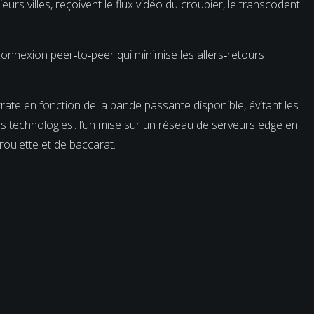
rs villes, reçoivent le flux vidéo du croupier, le transcodent
connexion peer‑to‑peer qui minimise les allers‑retours
ate en fonction de la bande passante disponible, évitant les
 technologies : l’un mise sur un réseau de serveurs edge en
oulette et de baccarat.