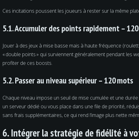
Ces incitations poussent les joueurs à rester sur la même pl
5.1. Accumuler des points rapidement – 12
Jouer à des jeux à mise basse mais à haute fréquence (roulett
« double points » qui surviennent généralement pendant les w
profiter de ces boosts.
5.2. Passer au niveau supérieur – 120 mots
Chaque niveau impose un seuil de mise cumulée et une durée d’a
un serveur dédié ou vous place dans une file de priorité, rédu
sans frais supplémentaires, ce qui rend l’image plus nette mê
6. Intégrer la stratégie de fidélité à 