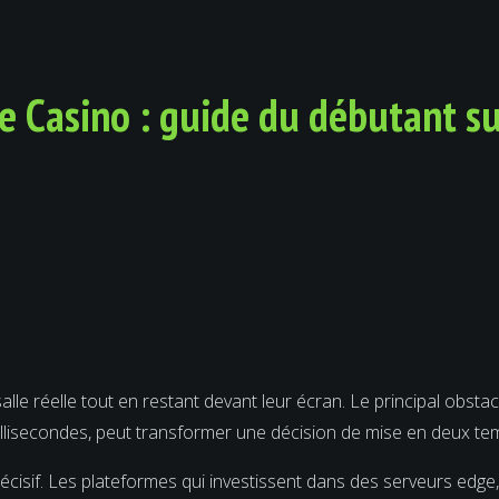
e Casino : guide du débutant su
lle réelle tout en restant devant leur écran. Le principal obstacle
llisecondes, peut transformer une décision de mise en deux tem
 décisif. Les plateformes qui investissent dans des serveurs e