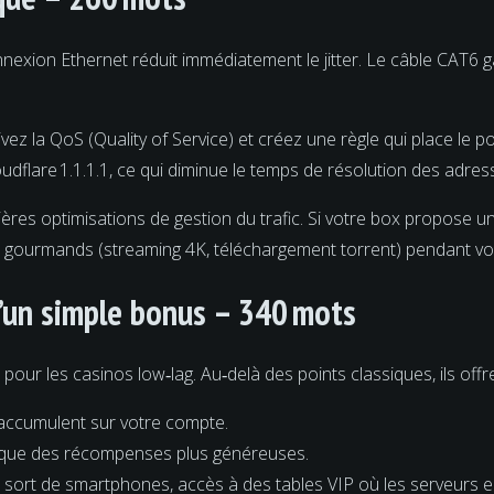
nexion Ethernet réduit immédiatement le jitter. Le câble CAT6 
ctivez la QoS (Quality of Service) et créez une règle qui place le
flare 1.1.1.1, ce qui diminue le temps de résolution des adres
es optimisations de gestion du trafic. Si votre box propose un mo
ils gourmands (streaming 4K, téléchargement torrent) pendant vo
u’un simple bonus – 340 mots
our les casinos low‑lag. Au‑delà des points classiques, ils offr
’accumulent sur votre compte.
ébloque des récompenses plus généreuses.
 sort de smartphones, accès à des tables VIP où les serveurs ed