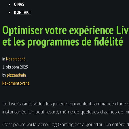
O NÁS
KONTAKT
Optimiser votre expérience Liv
et les programmes de fidélité
in
Nezaradené
1. októbra 2025
by
pizzaadmin
Nekomentované
Le Live Casino séduit les joueurs qui veulent l’ambiance d’une sa
instantanée. Un petit retard, même de quelques dizaines de mi
C’est pourquoi la Zero‑Lag Gaming est aujourd’hui un critère