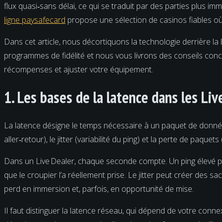
flux quasi‑sans délai, ce qui se traduit par des parties plus 
ligne paysafecard
propose une sélection de casinos fiables où
Dans cet article, nous décortiquons la technologie derrière la
programmes de fidélité et nous vous livrons des conseils concr
récompenses et ajuster votre équipement.
1. Les bases de la latence dans les Li
La latence désigne le temps nécessaire à un paquet de données 
aller‑retour), le jitter (variabilité du ping) et la perte de paquet
Dans un Live Dealer, chaque seconde compte. Un ping élevé pr
que le croupier l’a réellement prise. Le jitter peut créer des 
perd en immersion et, parfois, en opportunité de mise.
Il faut distinguer la latence réseau, qui dépend de votre connex