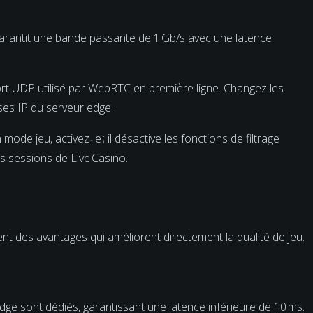
garantit une bande passante de 1 Gb/s avec une latence
 port UDP utilisé par WebRTC en première ligne. Changez les
ses IP du serveur edge.
de jeu, activez‑le ; il désactive les fonctions de filtrage
s sessions de Live Casino.
ent des avantages qui améliorent directement la qualité de jeu.
ge sont dédiés, garantissant une latence inférieure de 10 ms.