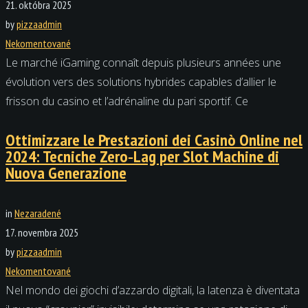
21. októbra 2025
by
pizzaadmin
Nekomentované
Le marché iGaming connaît depuis plusieurs années une
évolution vers des solutions hybrides capables d’allier le
frisson du casino et l’adrénaline du pari sportif. Ce
Ottimizzare le Prestazioni dei Casinò Online nel
2024: Tecniche Zero‑Lag per Slot Machine di
Nuova Generazione
in
Nezaradené
17. novembra 2025
by
pizzaadmin
Nekomentované
Nel mondo dei giochi d’azzardo digitali, la latenza è diventata