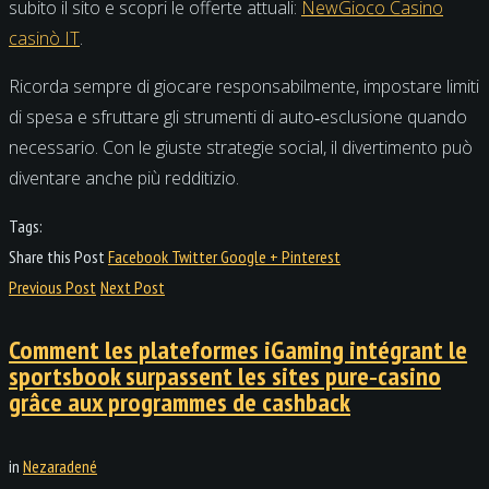
subito il sito e scopri le offerte attuali:
NewGioco Casino
casinò IT
.
Ricorda sempre di giocare responsabilmente, impostare limiti
di spesa e sfruttare gli strumenti di auto‑esclusione quando
necessario. Con le giuste strategie social, il divertimento può
diventare anche più redditizio.
Tags:
Share this Post
Facebook
Twitter
Google +
Pinterest
Previous Post
Next Post
Comment les plateformes iGaming intégrant le
sportsbook surpassent les sites pure‑casino
grâce aux programmes de cashback
in
Nezaradené