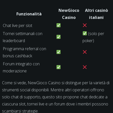
NewGioco
Altri casinò
Funzionalità
Casino
italiani
Chat live per slot
Tornei settimanali con
(solo per
leaderboard
poker)
Programma referral con
bonus cashback
Forum integrato con
moderazione
Come si vede, NewGioco Casino si distingue per la varietà di
strumenti social disponibili. Mentre altri operatori offrono
solo chat di supporto, questo sito propone chat dedicate a
ciascuna slot, tornei live e un forum dove i membri possono
scambiarsi strategie.