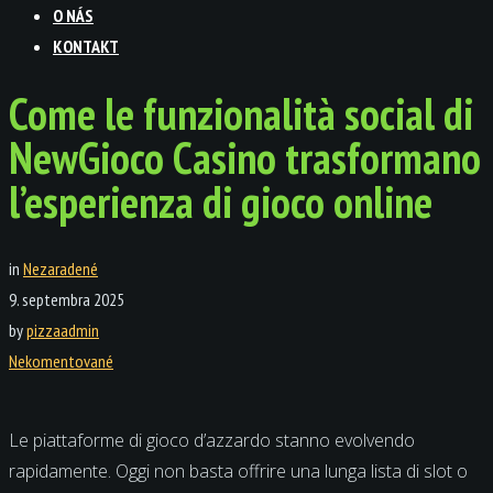
O NÁS
KONTAKT
Come le funzionalità social di
NewGioco Casino trasformano
l’esperienza di gioco online
in
Nezaradené
9. septembra 2025
by
pizzaadmin
Nekomentované
Le piattaforme di gioco d’azzardo stanno evolvendo
rapidamente. Oggi non basta offrire una lunga lista di slot o