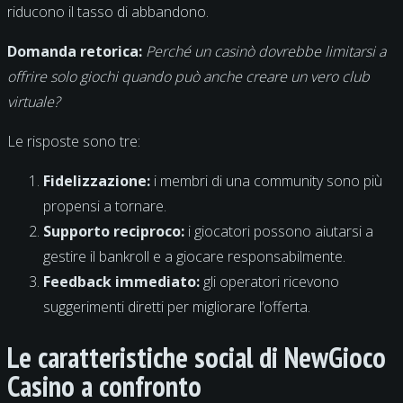
riducono il tasso di abbandono.
Domanda retorica:
Perché un casinò dovrebbe limitarsi a
offrire solo giochi quando può anche creare un vero club
virtuale?
Le risposte sono tre:
Fidelizzazione:
i membri di una community sono più
propensi a tornare.
Supporto reciproco:
i giocatori possono aiutarsi a
gestire il bankroll e a giocare responsabilmente.
Feedback immediato:
gli operatori ricevono
suggerimenti diretti per migliorare l’offerta.
Le caratteristiche social di NewGioco
Casino a confronto