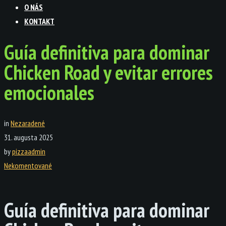
O NÁS
KONTAKT
Guía definitiva para dominar
Chicken Road y evitar errores
emocionales
in
Nezaradené
31. augusta 2025
by
pizzaadmin
Nekomentované
Guía definitiva para dominar