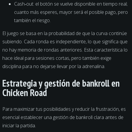
Cash‑out: el botón se vuelve disponible en tiempo real;
cuanto más esperes, mayor será el posible pago, pero
también el riesgo.
El juego se basa en la probabilidad de que la curva continúe
subiendo. Cada ronda es independiente, lo que significa que
no hay memoria de rondas anteriores. Esta característica lo
hace ideal para sesiones cortas, pero también exige
disciplina para no dejarse llevar por la adrenalina.
Estrategia y gestión de bankroll en
Chicken Road
Para maximizar tus posibilidades y reducir la frustración, es
esencial establecer una gestión de bankroll clara antes de
iniciar la partida.