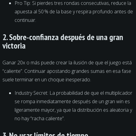
Pro Tip: Si pierdes tres rondas consecutivas, reduce la
apuesta al 50 % de la base y respira profundo antes de
continuar.
2. Sobre‑confianza después de una gran
victoria
Ganar 20x o más puede crear la ilusión de que el juego está
“caliente”. Continuar apostando grandes sumas en esa fase
suele terminar en un choque inesperado.
Industry Secret: La probabilidad de que el multiplicador
se rompa inmediatamente después de un gran win es
ligeramente mayor, ya que la distribución es aleatoria y
no hay “racha caliente”.
3. No usar límites de tiempo