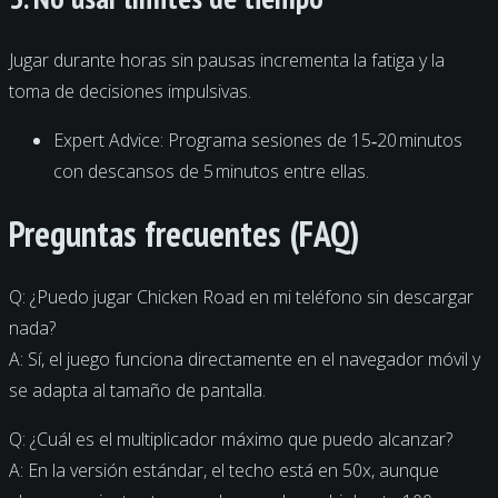
Jugar durante horas sin pausas incrementa la fatiga y la
toma de decisiones impulsivas.
Expert Advice: Programa sesiones de 15‑20 minutos
con descansos de 5 minutos entre ellas.
Preguntas frecuentes (FAQ)
Q: ¿Puedo jugar Chicken Road en mi teléfono sin descargar
nada?
A: Sí, el juego funciona directamente en el navegador móvil y
se adapta al tamaño de pantalla.
Q: ¿Cuál es el multiplicador máximo que puedo alcanzar?
A: En la versión estándar, el techo está en 50x, aunque