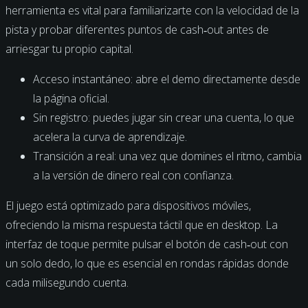
herramienta es vital para familiarizarte con la velocidad de la
pista y probar diferentes puntos de cash‑out antes de
arriesgar tu propio capital.
Acceso instantáneo: abre el demo directamente desde
la página oficial.
Sin registro: puedes jugar sin crear una cuenta, lo que
acelera la curva de aprendizaje.
Transición a real: una vez que domines el ritmo, cambia
a la versión de dinero real con confianza.
El juego está optimizado para dispositivos móviles,
ofreciendo la misma respuesta táctil que en desktop. La
interfaz de toque permite pulsar el botón de cash‑out con
un solo dedo, lo que es esencial en rondas rápidas donde
cada milisegundo cuenta.