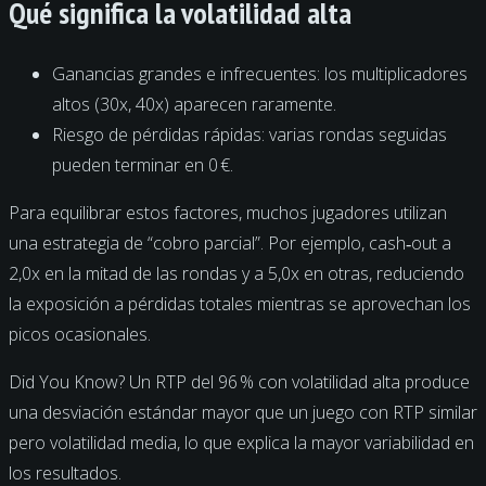
Qué significa la volatilidad alta
Ganancias grandes e infrecuentes: los multiplicadores
altos (30x, 40x) aparecen raramente.
Riesgo de pérdidas rápidas: varias rondas seguidas
pueden terminar en 0 €.
Para equilibrar estos factores, muchos jugadores utilizan
una estrategia de “cobro parcial”. Por ejemplo, cash‑out a
2,0x en la mitad de las rondas y a 5,0x en otras, reduciendo
la exposición a pérdidas totales mientras se aprovechan los
picos ocasionales.
Did You Know? Un RTP del 96 % con volatilidad alta produce
una desviación estándar mayor que un juego con RTP similar
pero volatilidad media, lo que explica la mayor variabilidad en
los resultados.