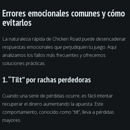
Errores emocionales comunes y cómo
evitarlos
La naturaleza rápida de Chicken Road puede desencadenar
respuestas emocionales que perjudiquen tu juego. Aquí
analizamos los fallos más frecuentes y ofrecemos
soluciones prácticas.
1. “Tilt” por rachas perdedoras
Cuando una serie de pérdidas ocurre, es fácil intentar
recuperar el dinero aumentando la apuesta. Este
comportamiento, conocido como “tilt”, lleva a pérdidas
mayores.