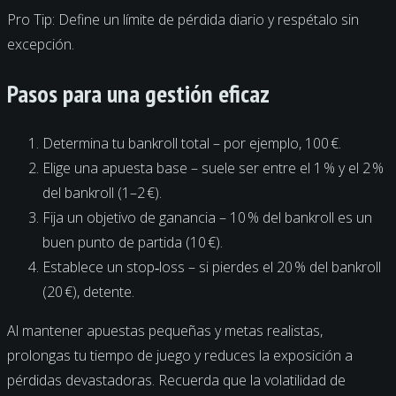
Pro Tip: Define un límite de pérdida diario y respétalo sin
excepción.
Pasos para una gestión eficaz
Determina tu bankroll total – por ejemplo, 100 €.
Elige una apuesta base – suele ser entre el 1 % y el 2 %
del bankroll (1–2 €).
Fija un objetivo de ganancia – 10 % del bankroll es un
buen punto de partida (10 €).
Establece un stop‑loss – si pierdes el 20 % del bankroll
(20 €), detente.
Al mantener apuestas pequeñas y metas realistas,
prolongas tu tiempo de juego y reduces la exposición a
pérdidas devastadoras. Recuerda que la volatilidad de