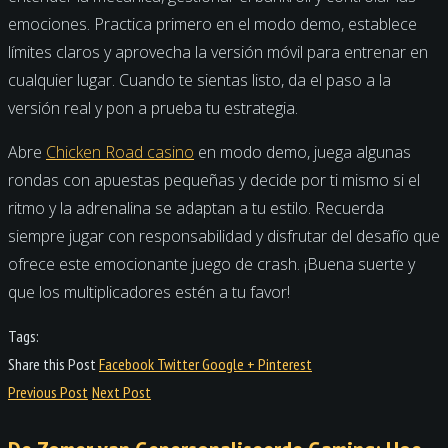
emociones. Practica primero en el modo demo, establece
límites claros y aprovecha la versión móvil para entrenar en
cualquier lugar. Cuando te sientas listo, da el paso a la
versión real y pon a prueba tu estrategia.
Abre
Chicken Road casino
en modo demo, juega algunas
rondas con apuestas pequeñas y decide por ti mismo si el
ritmo y la adrenalina se adaptan a tu estilo. Recuerda
siempre jugar con responsabilidad y disfrutar del desafío que
ofrece este emocionante juego de crash. ¡Buena suerte y
que los multiplicadores estén a tu favor!
Tags:
Share this Post
Facebook
Twitter
Google +
Pinterest
Previous Post
Next Post