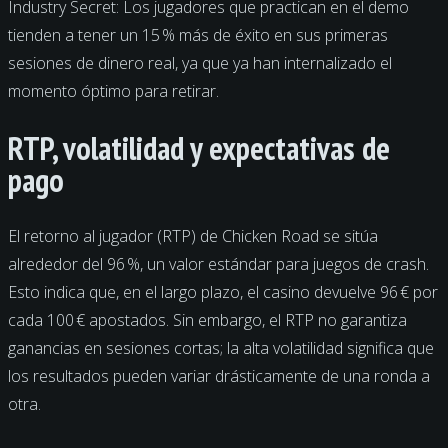
Industry Secret: Los jugadores que practican en el demo
tienden a tener un 15 % más de éxito en sus primeras
sesiones de dinero real, ya que ya han internalizado el
momento óptimo para retirar.
RTP, volatilidad y expectativas de
pago
El retorno al jugador (RTP) de Chicken Road se sitúa
alrededor del 96 %, un valor estándar para juegos de crash.
Esto indica que, en el largo plazo, el casino devuelve 96 € por
cada 100 € apostados. Sin embargo, el RTP no garantiza
ganancias en sesiones cortas; la alta volatilidad significa que
los resultados pueden variar drásticamente de una ronda a
otra.