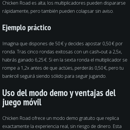
Chicken Road es alta; los multiplicadores pueden dispararse
rápidamente, pero también pueden colapsar sin aviso.
Ejemplo práctico
Imagina que dispones de 50 € y decides apostar 0,50 € por
ronda. Tras cinco rondas exitosas con un cash‑out a 2,5x,
habrás ganado 6,25 €. Si en la sexta ronda el multiplicador se
rompe a 1,2x antes de que actúes, perderás 0,50 €, pero tu
bankroll seguirá siendo sólido para seguir jugando.
Uso del modo demo y ventajas del
juego móvil
Chicken Road ofrece un modo demo gratuito que replica
exactamente la experiencia real, sin riesgo de dinero. Esta