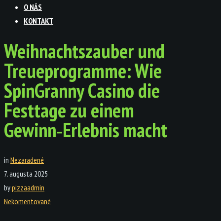
O NÁS
KONTAKT
Weihnachtszauber und
Treueprogramme: Wie
SpinGranny Casino die
Festtage zu einem
Gewinn‑Erlebnis macht
in
Nezaradené
7. augusta 2025
by
pizzaadmin
Nekomentované