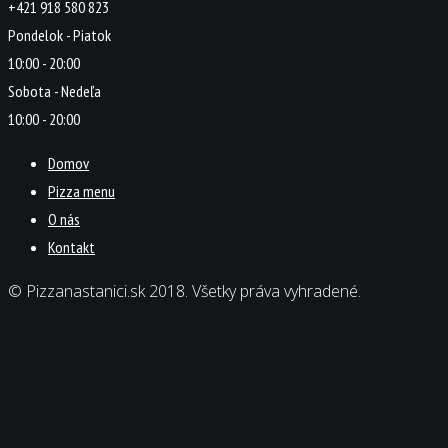
+421 918 580 823
Pondelok - Piatok
10:00 - 20:00
Sobota - Nedeľa
10:00 - 20:00
Domov
Pizza menu
O nás
Kontakt
© Pizzanastanici.sk 2018. Všetky práva vyhradené.