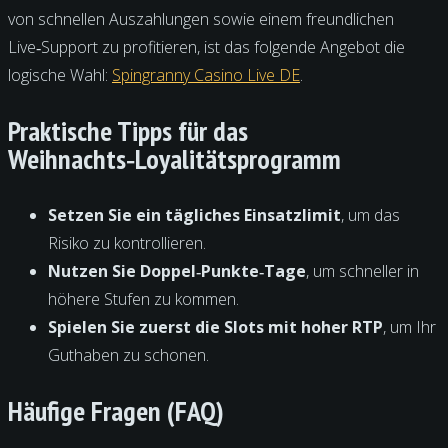
von schnellen Auszahlungen sowie einem freundlichen
Live‑Support zu profitieren, ist das folgende Angebot die
logische Wahl:
Spingranny Casino Live DE
.
Praktische Tipps für das
Weihnachts‑Loyalitätsprogramm
Setzen Sie ein tägliches Einsatzlimit
, um das
Risiko zu kontrollieren.
Nutzen Sie Doppel‑Punkte‑Tage
, um schneller in
höhere Stufen zu kommen.
Spielen Sie zuerst die Slots mit hoher RTP
, um Ihr
Guthaben zu schonen.
Häufige Fragen (FAQ)