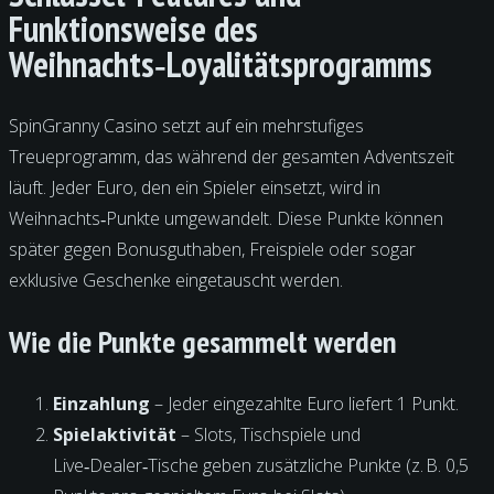
Funktionsweise des
Weihnachts‑Loyalitätsprogramms
SpinGranny Casino setzt auf ein mehrstufiges
Treueprogramm, das während der gesamten Adventszeit
läuft. Jeder Euro, den ein Spieler einsetzt, wird in
Weihnachts‑Punkte umgewandelt. Diese Punkte können
später gegen Bonusguthaben, Freispiele oder sogar
exklusive Geschenke eingetauscht werden.
Wie die Punkte gesammelt werden
Einzahlung
– Jeder eingezahlte Euro liefert 1 Punkt.
Spielaktivität
– Slots, Tischspiele und
Live‑Dealer‑Tische geben zusätzliche Punkte (z. B. 0,5