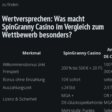
zu finden.
Wertversprechen: Was macht
SpinGranny Casino im Vergleich zum
Wettbewerb besonders?
A
Merkmal
SpinGranny Casino
DE‑
Willkommensbonus (inkl.
100 
200 % bis 500 € + 20 FS
Freispiel)
300 
Bonus ohne Einzahlung
10 € sofort
selte
Auszahlungszeit
≤ 24 Std.
2‑5 
MGA +
Oft 
Lizenz & Sicherheit
DE‑Glücksspielbehörde
MG
Mehrstufig, Punkte,
Selt