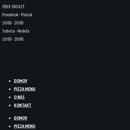
0918 580 823
Pondelok - Piatok
10:00 - 20:00
Sobota - Nedeľa
10:00 - 20:00
DOMOV
PIZZA MENU
O NÁS
KONTAKT
DOMOV
PIZZA MENU