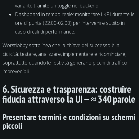
variante tramite un toggle nel backend.
Dashboard in tempo reale: monitorare i KPI durante le
ore di punta (22:00‑02:00) per intervenire subito in
caso di cali di performance.
Worstlobby sottolinea che la chiave del successo è la
ciclicità: testare, analizzare, implementare e ricominciare,
soprattutto quando le festività generano picchi di traffico
imprevedibili.
6. Sicurezza e trasparenza: costruire
fiducia attraverso la UI — ≈ 340 parole
Presentare termini e condizioni su schermi
piccoli