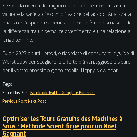
Se sei alla ricerca dei migliori casino online, non limitarti a
valutare la varietà di giochi o il valore del jackpot. Analizza la
qualità dell’esperienza bonus su mobile: è lì che si nasconde
la differenza tra un semplice divertimento e una relazione a
lungo termine.
Buon 2027 a tutti i lettori, e ricordate di consultare le guide di
Worstlobby per scegliere le offerte più vantaggiose e sicure
per il vostro prossimo gioco mobile. Happy New Year!
Tags:
Share this Post
Facebook
Twitter
Google +
Pinterest
Previous Post
Next Post
Optimiser les Tours Gratuits des Machines à
Sous : Méthode Scientifique pour un Noël
Gagnant