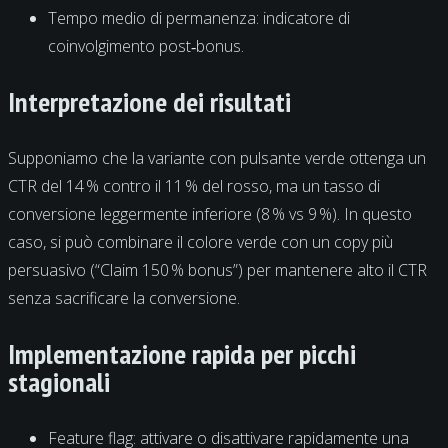
Tempo medio di permanenza: indicatore di
coinvolgimento post‑bonus.
Interpretazione dei risultati
Supponiamo che la variante con pulsante verde ottenga un
CTR del 14 % contro il 11 % del rosso, ma un tasso di
conversione leggermente inferiore (8 % vs 9 %). In questo
caso, si può combinare il colore verde con un copy più
persuasivo (“Claim 150 % bonus”) per mantenere alto il CTR
senza sacrificare la conversione.
Implementazione rapida per picchi
stagionali
Feature flag: attivare o disattivare rapidamente una