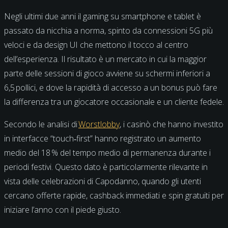
Negli ultimi due anni il gaming su smartphone e tablet è
passato da nicchia a norma, spinto da connessioni 5G più
veloci e da design UI che mettono il tocco al centro
dell’esperienza. Il risultato è un mercato in cui la maggior
parte delle sessioni di gioco avviene su schermi inferiori a
6,5 pollici, e dove la rapidità di accesso a un bonus può fare
la differenza tra un giocatore occasionale e un cliente fedele.
Secondo le analisi di
Worstlobby
, i casinò che hanno investito
in interfacce “touch‑first” hanno registrato un aumento
medio del 18 % del tempo medio di permanenza durante i
periodi festivi. Questo dato è particolarmente rilevante in
vista delle celebrazioni di Capodanno, quando gli utenti
cercano offerte rapide, cashback immediati e spin gratuiti per
iniziare l’anno con il piede giusto.