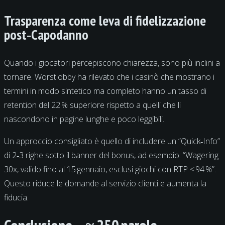
Trasparenza come leva di fidelizzazione
post‑Capodanno
Quando i giocatori percepiscono chiarezza, sono più inclini a
tornare. Worstlobby ha rilevato che i casinò che mostrano i
termini in modo sintetico ma completo hanno un tasso di
retention del 22 % superiore rispetto a quelli che li
nascondono in pagine lunghe e poco leggibili.
Un approccio consigliato è quello di includere un “Quick‑Info”
di 2‑3 righe sotto il banner del bonus, ad esempio: “Wagering
30x, valido fino al 15 gennaio, esclusi giochi con RTP < 94 %”.
Questo riduce le domande al servizio clienti e aumenta la
fiducia.