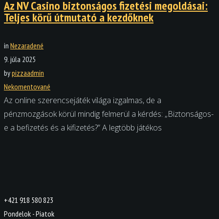
Az NV Casino biztonságos fizetési megoldásai:
Teljes körű útmutató a kezdőknek
in
Nezaradené
9. júla 2025
by
pizzaadmin
Nekomentované
Az online szerencsejáték világa izgalmas, de a
pénzmozgások körül mindig felmerül a kérdés: „Biztonságos-
e a befizetés és a kifizetés?” A legtöbb játékos
+421 918 580 823
Pondelok - Piatok