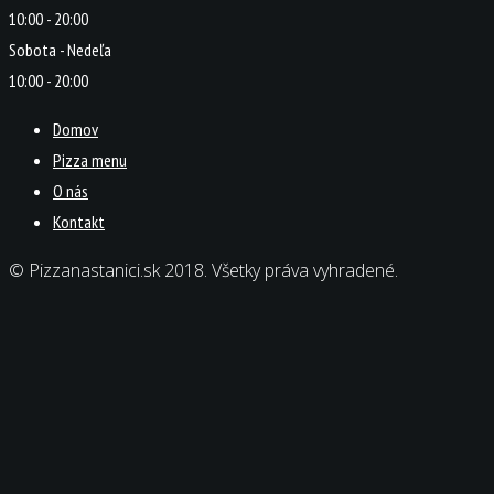
10:00 - 20:00
Sobota - Nedeľa
10:00 - 20:00
Domov
Pizza menu
O nás
Kontakt
© Pizzanastanici.sk 2018. Všetky práva vyhradené.