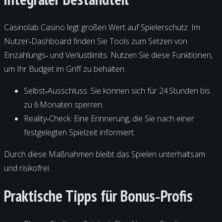
Casinolab Casino legt großen Wert auf Spielerschutz. Im
Nutzer‑Dashboard finden Sie Tools zum Setzen von
Einzahlungs‑ und Verlustlimits. Nutzen Sie diese Funktionen,
um Ihr Budget im Griff zu behalten.
Selbst‑Ausschluss: Sie können sich für 24 Stunden bis
zu 6 Monaten sperren.
Reality‑Check: Eine Erinnerung, die Sie nach einer
festgelegten Spielzeit informiert.
Durch diese Maßnahmen bleibt das Spielen unterhaltsam
und risikofrei.
Praktische Tipps für Bonus‑Profis