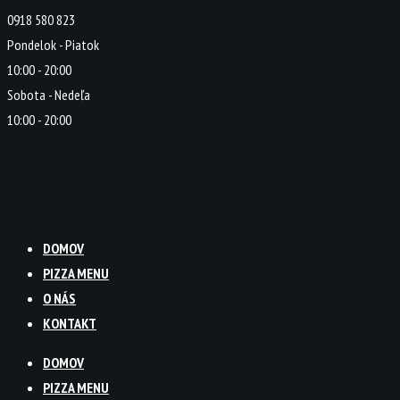
0918 580 823
Pondelok - Piatok
10:00 - 20:00
Sobota - Nedeľa
10:00 - 20:00
DOMOV
PIZZA MENU
O NÁS
KONTAKT
DOMOV
PIZZA MENU