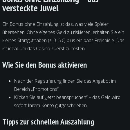
versteckte Juwel
Ein Bonus ohne Einzahlung ist das, was viele Spieler
übersehen. Ohne eigenes Geld zu riskieren, erhalten Sie ein
kleines Startguthaben (z. B. 5 €) plus ein paar Freispiele. Das
ist ideal, um das Casino zuerst zu testen.
Wie Sie den Bonus aktivieren
Nach der Registrierung finden Sie das Angebot im
Bereich „Promotions“.
Klicken Sie auf „Jetzt beanspruchen“ – das Geld wird
sofort Ihrem Konto gutgeschrieben.
Tipps zur schnellen Auszahlung