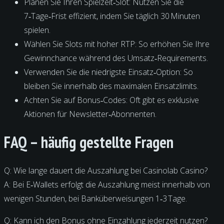
Planen Sie Ihren Spielzeit‑Slot: Nutzen Sie die
7‑Tage‑Frist effizient, indem Sie täglich 30 Minuten
spielen.
Wählen Sie Slots mit hoher RTP: So erhöhen Sie Ihre
Gewinnchance während des Umsatz‑Requirements.
Verwenden Sie die niedrigste Einsatz‑Option: So
bleiben Sie innerhalb des maximalen Einsatzlimits.
Achten Sie auf Bonus‑Codes: Oft gibt es exklusive
Aktionen für Newsletter‑Abonnenten.
FAQ – häufig gestellte Fragen
Q: Wie lange dauert die Auszahlung bei Casinolab Casino?
A: Bei E‑Wallets erfolgt die Auszahlung meist innerhalb von
wenigen Stunden, bei Banküberweisungen 1‑3 Tage.
Q: Kann ich den Bonus ohne Einzahlung jederzeit nutzen?