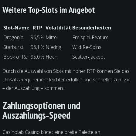
Weitere Top‑Slots im Angebot
Slot‑Name
RTP
Volatilität
Besonderheiten
Dragonia
96,5 %
Mittel
Freispiel‑Feature
Starburst
96,1 %
Niedrig
Wild‑Re-Spins
Book of Ra
95,0 %
Hoch
Scatter‑Jackpot
Durch die Auswahl von Slots mit hoher RTP können Sie das
Umsatz‑Requirement leichter erfüllen und schneller zum Ziel
– der Auszahlung – kommen.
Zahlungsoptionen und
Auszahlungs‑Speed
Casinolab Casino bietet eine breite Palette an