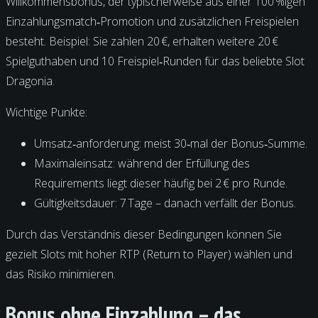
Willkommensbonus, der typischerweise aus einer 100 %igen
Einzahlungsmatch‑Promotion und zusätzlichen Freispielen
besteht. Beispiel: Sie zahlen 20 €, erhalten weitere 20 €
Spielguthaben und 10 Freispiel‑Runden für das beliebte Slot
Dragonia.
Wichtige Punkte:
Umsatz‑anforderung: meist 30‑mal der Bonus‑Summe.
Maximaleinsatz: während der Erfüllung des
Requirements liegt dieser häufig bei 2 € pro Runde.
Gültigkeitsdauer: 7 Tage – danach verfällt der Bonus.
Durch das Verständnis dieser Bedingungen können Sie
gezielt Slots mit hoher RTP (Return to Player) wählen und
das Risiko minimieren.
Bonus ohne Einzahlung – das