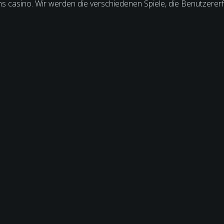
spins casino. Wir werden die verschiedenen Spiele, die Benutzer