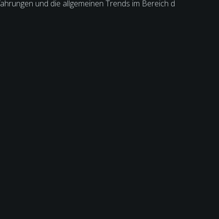
erfahrungen und die allgemeinen Trends im Bereich d