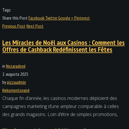
Tags:
Share this Post
Facebook
Twitter
Google +
Pinterest
Previous Post
Next Post
Les Miracles de Noël aux Casinos : Comment les
Offres de Cashback Redéfinissent les Fêtes
in
Nezaradené
2. augusta 2025
by
pizzaadmin
Nekomentované
Chaque fin d’année, les casinos modernes déploient des
campagnes marketing d’une ampleur comparable à celles
des grands magasins. Loin d’être de simples promotions,