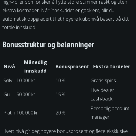
high‑roller som ønsker å flytte store summer raskt og uten
ekstra kostnader. Når innskuddet er godkjent, blir du
automatisk oppgradert til et høyere klubbnivå basert på ditt
totale innskudd.
Bonusstruktur og belønninger
Månedlig
Nivå
Bonusprosent
Ekstra fordeler
innskudd
Sølv
10 000 kr
10 %
Gratis spins
Live‑dealer
Gull
50 000 kr
15 %
cash‑back
Personlig account
Platin
100 000 kr
20 %
manager
Hvert nivå gir deg høyere bonusprosent og flere eksklusive