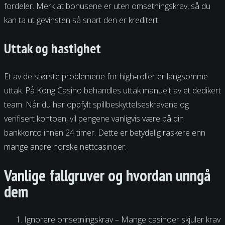
fordeler. Merk at bonusene er uten omsetningskrav, så du
kan ta ut gevinsten så snart den er kreditert.
Uttak og hastighet
Et av de største problemene for high‑roller er langsomme
uttak. På Kong Casino behandles uttak manuelt av et dedikert
team. Når du har oppfylt spillbeskyttelseskravene og
verifisert kontoen, vil pengene vanligvis være på din
bankkonto innen 24 timer. Dette er betydelig raskere enn
mange andre norske nettcasinoer.
Vanlige fallgruver og hvordan unngå
dem
Ignorere omsetningskrav – Mange casinoer skjuler krav