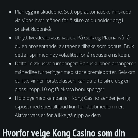
Planlegg innskuddene: Sett opp automatiske innskudd
via Vipps hver måned for å sikre at du holder deg i
ønsket klubbnivå.
Utnytt live‑dealer‑cash‑back: På Gull‑ og Platin‑nivå får
du en prosentandel av tapene tilbake som bonus. Bruk
dette i spill med høy volatilitet for å redusere risikoen.
Delta i eksklusive turneringer: Bonusklubben arrangerer
månedlige turneringer med store premiepotter. Selv om
du ikke vinner førsteplassen, kan du ofte sikre deg en
plass i topp‑10 og få ekstra bonuspenger.
Hold øye med kampanjer: Kong Casino sender jevnlig
e‑post med spesialtilbud kun for klubbmedlemmer.
Aktiver varsler for å ikke gå glipp av dem.
Hvorfor velge Kong Casino som din