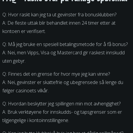
Q: Hvor raskt kan jeg ta ut gevinster fra bonusklubben?
A: De fleste uttak blir behandlet innen 24 timer etter at
kontoen er verifisert.
Q: Må jeg bruke en spesiell betalingsmetode for å få bonus?
A: Nei, men Vipps, Visa og Mastercard gir raskest innskudd
uten gebyr.
Q: Finnes det en grense for hvor mye jeg kan vinne?
A: Nei, gevinster er skattefrie og ubegrensede så lenge du
følger casinoets vilkår.
Q: Hvordan beskytter jeg spillingen min mot avhengighet?
A: Bruk verktøyene for innskudds- og tapsgrenser som er
tilgjengelige i kontoinnstillingene.