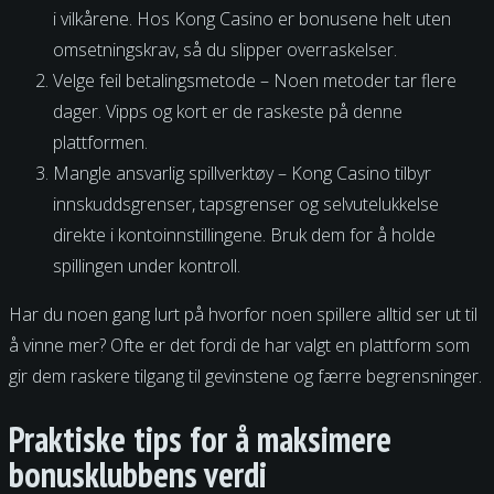
i vilkårene. Hos Kong Casino er bonusene helt uten
omsetningskrav, så du slipper overraskelser.
Velge feil betalingsmetode – Noen metoder tar flere
dager. Vipps og kort er de raskeste på denne
plattformen.
Mangle ansvarlig spillverktøy – Kong Casino tilbyr
innskuddsgrenser, tapsgrenser og selvutelukkelse
direkte i kontoinnstillingene. Bruk dem for å holde
spillingen under kontroll.
Har du noen gang lurt på hvorfor noen spillere alltid ser ut til
å vinne mer? Ofte er det fordi de har valgt en plattform som
gir dem raskere tilgang til gevinstene og færre begrensninger.
Praktiske tips for å maksimere
bonusklubbens verdi