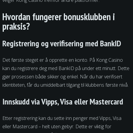
Hvordan fungerer bonusklubben i
praksis?
Registrering og verifisering med BankID
Det første steget er å opprette en konto. På Kong Casino
kan du registrere deg med BankID på under ett minutt. Dette
gjør prosessen både sikker og enkel. Når du har verifisert
identiteten, får du umiddelbart tilgang til klubbens første nivå.
Innskudd via Vipps, Visa eller Mastercard
Etter registrering kan du sette inn penger med Vipps, Visa
eller Mastercard – helt uten gebyr. Dette er viktig for