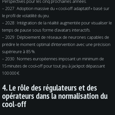
Perspectives pour les cinq prochaines années.
– 2027 : Adoption massive du « cool‑off adaptatif » basé sur
le profil de volatilité du jeu.
– 2028 : Intégration de la réalité augmentée pour visualiser le
temps de pause sous forme d’avatars interactifs.
– 2029 : Déploiement de réseaux de neurones capables de
prédire le moment optimal d’intervention avec une précision
supérieure à 85 %.
– 2030 : Normes européennes imposant un minimum de
15 minutes de cool‑off pour tout jeu à jackpot dépassant
100 000 €.
4. Le rôle des régulateurs et des
opérateurs dans la normalisation du
cool‑off