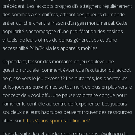
précédent. Les jackpots progressifs atteignent régulièrement
des sommes à six chiffres, attirant des joueurs du monde
entier qui cherchent le frisson d’un gain monumental. Cette
popularité s’accompagne d’une prolifération des casinos
virtuels, de leurs offres de bonus généreuses et d’une
accessibilité 24 h/24 via les appareils mobiles.
Cependant, l’essor des montants en jeu soulève une
question cruciale : comment éviter que l’excitation du jackpot
ne glisse vers le jeu excessif ? Les autorités, les opérateurs
et les joueurs eux‑mêmes se tournent de plus en plus vers le
concept de « cool‑off », une pause volontaire conçue pour
ramener le contrôle au centre de l’expérience. Les joueurs
soucieux de leurs habitudes peuvent trouver des ressources
utiles sur
https://paris-sportifs-online.net/
.
Dans la suite de cet article, nous retracerons l’évolution du