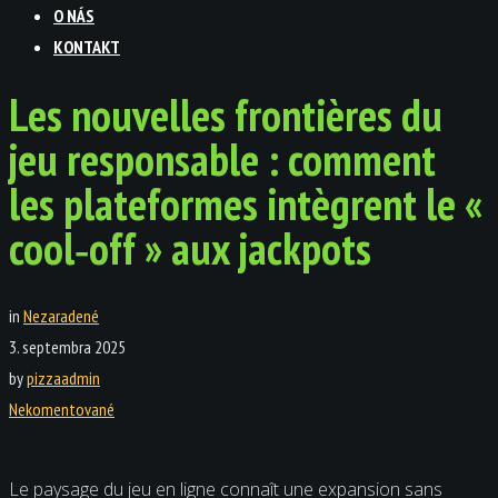
O NÁS
KONTAKT
Les nouvelles frontières du
jeu responsable : comment
les plateformes intègrent le «
cool‑off » aux jackpots
in
Nezaradené
3. septembra 2025
by
pizzaadmin
Nekomentované
Le paysage du jeu en ligne connaît une expansion sans