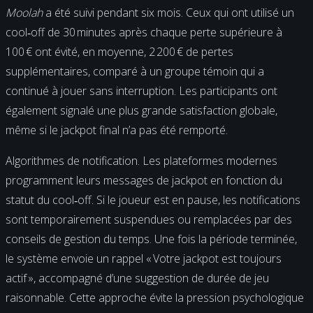
Moolah
a été suivi pendant six mois. Ceux qui ont utilisé un
cool‑off de 30 minutes après chaque perte supérieure à
100 € ont évité, en moyenne, 2 200 € de pertes
supplémentaires, comparé à un groupe témoin qui a
continué à jouer sans interruption. Les participants ont
également signalé une plus grande satisfaction globale,
même si le jackpot final n’a pas été remporté.
Algorithmes de notification. Les plateformes modernes
programment leurs messages de jackpot en fonction du
statut du cool‑off. Si le joueur est en pause, les notifications
sont temporairement suspendues ou remplacées par des
conseils de gestion du temps. Une fois la période terminée,
le système envoie un rappel « Votre jackpot est toujours
actif », accompagné d’une suggestion de durée de jeu
raisonnable. Cette approche évite la pression psychologique