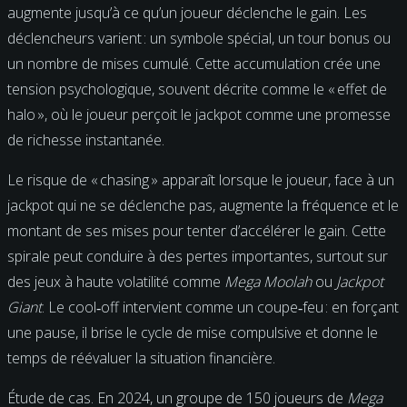
augmente jusqu’à ce qu’un joueur déclenche le gain. Les
déclencheurs varient : un symbole spécial, un tour bonus ou
un nombre de mises cumulé. Cette accumulation crée une
tension psychologique, souvent décrite comme le « effet de
halo », où le joueur perçoit le jackpot comme une promesse
de richesse instantanée.
Le risque de « chasing » apparaît lorsque le joueur, face à un
jackpot qui ne se déclenche pas, augmente la fréquence et le
montant de ses mises pour tenter d’accélérer le gain. Cette
spirale peut conduire à des pertes importantes, surtout sur
des jeux à haute volatilité comme
Mega Moolah
ou
Jackpot
Giant
. Le cool‑off intervient comme un coupe‑feu : en forçant
une pause, il brise le cycle de mise compulsive et donne le
temps de réévaluer la situation financière.
Étude de cas. En 2024, un groupe de 150 joueurs de
Mega