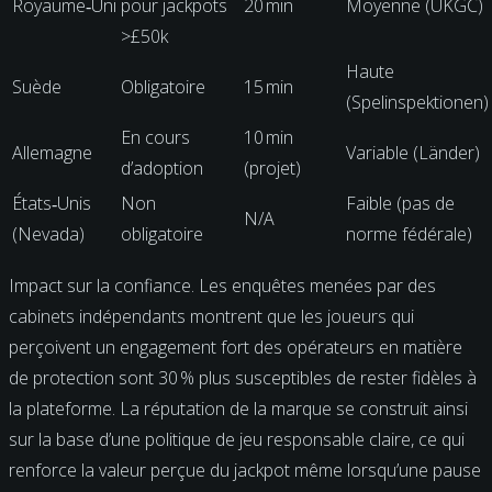
Royaume‑Uni
pour jackpots
20 min
Moyenne (UKGC)
>£50k
Haute
Suède
Obligatoire
15 min
(Spelinspektionen)
En cours
10 min
Allemagne
Variable (Länder)
d’adoption
(projet)
États‑Unis
Non
Faible (pas de
N/A
(Nevada)
obligatoire
norme fédérale)
Impact sur la confiance. Les enquêtes menées par des
cabinets indépendants montrent que les joueurs qui
perçoivent un engagement fort des opérateurs en matière
de protection sont 30 % plus susceptibles de rester fidèles à
la plateforme. La réputation de la marque se construit ainsi
sur la base d’une politique de jeu responsable claire, ce qui
renforce la valeur perçue du jackpot même lorsqu’une pause