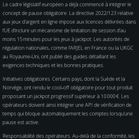
Le cadre législatif européen a déjà commencé à intégrer le
concept de pause obligatoire. La directive 2022/123 relative
aux jeux d’argent en ligne impose aux licences délivrées dans
l’UE d’inclure un mécanisme de limitation de session d’au
moins 15 minutes pour les jeux à jackpot. Les autorités de
régulation nationales, comme l’ARJEL en France ou la UKGC
au Royaume‑Uni, ont publié des guides détaillant les
exigences techniques et les bonnes pratiques.
Initiatives obligatoires. Certains pays, dont la Suède et la
Norvège, ont rendu le cool‑off obligatoire pour tout produit
proposant un jackpot progressif supérieur à 10 000 €. Les
opérateurs doivent ainsi intégrer une API de vérification de
temps qui bloque automatiquement les comptes lorsqu’une
pause est active.
Responsabilité des opérateurs. Au-delà de la conformité, les