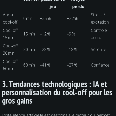
jeu
perdu
Aucun
Stress /
0 min
+35 %
+22 %
cool‑off
excitation
Cool‑off
Contrôle
15 min
–12 %
–9 %
15 min
accru
Cool‑off
30 min
–28 %
–18 %
Sérénité
30 min
Cool‑off
60 min
–41 %
–27 %
Confiance
60 min
3. Tendances technologiques : IA et
personnalisation du cool‑off pour les
gros gains
L’intelligence artificielle est désormais le moteur qui permet