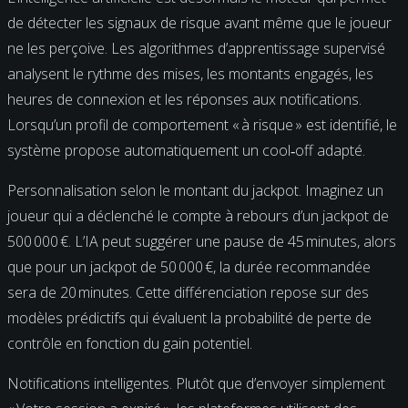
de détecter les signaux de risque avant même que le joueur
ne les perçoive. Les algorithmes d’apprentissage supervisé
analysent le rythme des mises, les montants engagés, les
heures de connexion et les réponses aux notifications.
Lorsqu’un profil de comportement « à risque » est identifié, le
système propose automatiquement un cool‑off adapté.
Personnalisation selon le montant du jackpot. Imaginez un
joueur qui a déclenché le compte à rebours d’un jackpot de
500 000 €. L’IA peut suggérer une pause de 45 minutes, alors
que pour un jackpot de 50 000 €, la durée recommandée
sera de 20 minutes. Cette différenciation repose sur des
modèles prédictifs qui évaluent la probabilité de perte de
contrôle en fonction du gain potentiel.
Notifications intelligentes. Plutôt que d’envoyer simplement